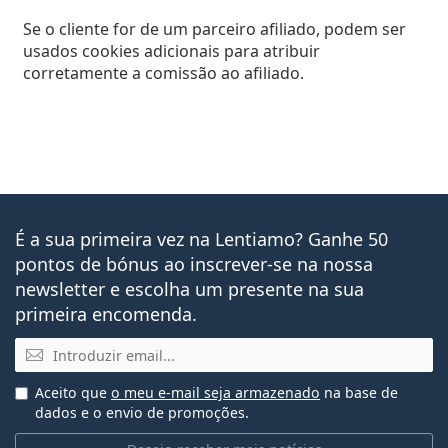
Se o cliente for de um parceiro afiliado, podem ser
usados cookies adicionais para atribuir
corretamente a comissão ao afiliado.
É a sua primeira vez na Lentiamo? Ganhe 50
pontos de bónus ao inscrever-se na nossa
newsletter e escolha um presente na sua
primeira encomenda.
Email
Aceito que
o meu e-mail seja armazenado
na base de
dados e o envio de promoções.