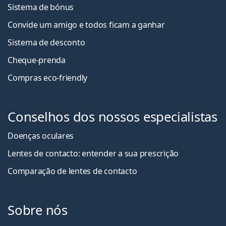
Sistema de bónus
Convide um amigo e todos ficam a ganha
r
Sistema de desconto
Cheque-prenda
Compras eco-friendly
Conselhos dos nossos especialistas
Doenças oculares
Lentes de contacto: entender a sua prescrição
Comparação de lentes de contacto
Sobre nós