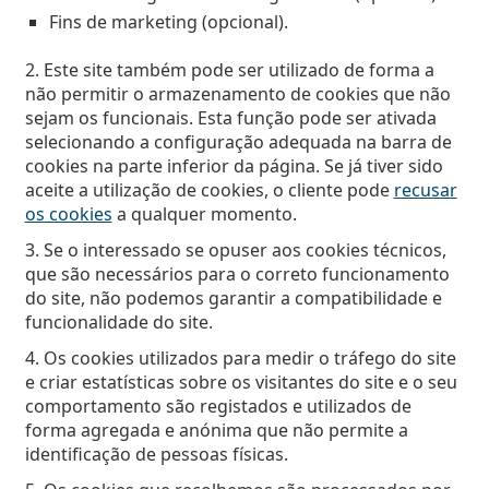
Persol
Fins de marketing (opcional).
Prada
2. Este site também pode ser utilizado de forma a
não permitir o armazenamento de cookies que não
Todas as marcas
sejam os funcionais. Esta função pode ser ativada
selecionando a configuração adequada na barra de
cookies na parte inferior da página. Se já tiver sido
aceite a utilização de cookies, o cliente pode
recusar
os cookies
a qualquer momento.
3. Se o interessado se opuser aos cookies técnicos,
que são necessários para o correto funcionamento
do site, não podemos garantir a compatibilidade e
funcionalidade do site.
4. Os cookies utilizados para medir o tráfego do site
e criar estatísticas sobre os visitantes do site e o seu
comportamento são registados e utilizados de
forma agregada e anónima que não permite a
identificação de pessoas físicas.