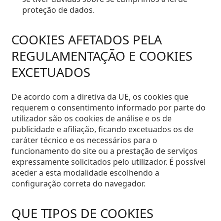
proteção de dados.
COOKIES AFETADOS PELA
REGULAMENTAÇÃO E COOKIES
EXCETUADOS
De acordo com a diretiva da UE, os cookies que
requerem o consentimento informado por parte do
utilizador são os cookies de análise e os de
publicidade e afiliação, ficando excetuados os de
caráter técnico e os necessários para o
funcionamento do site ou a prestação de serviços
expressamente solicitados pelo utilizador. É possível
aceder a esta modalidade escolhendo a
configuração correta do navegador.
QUE TIPOS DE COOKIES