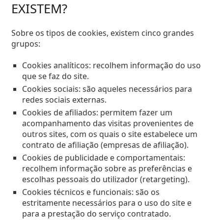
EXISTEM?
Sobre os tipos de cookies, existem cinco grandes
grupos:
Cookies analíticos: recolhem informação do uso
que se faz do site.
Cookies sociais: são aqueles necessários para
redes sociais externas.
Cookies de afiliados: permitem fazer um
acompanhamento das visitas provenientes de
outros sites, com os quais o site estabelece um
contrato de afiliação (empresas de afiliação).
Cookies de publicidade e comportamentais:
recolhem informação sobre as preferências e
escolhas pessoais do utilizador (retargeting).
Cookies técnicos e funcionais: são os
estritamente necessários para o uso do site e
para a prestação do serviço contratado.