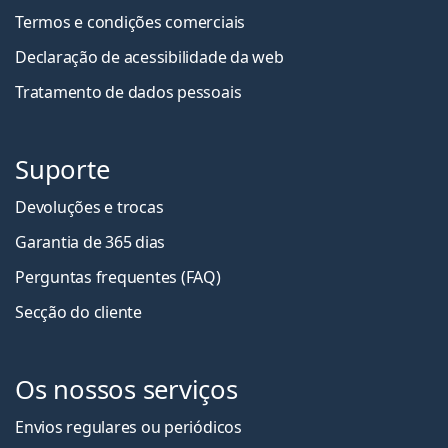
Termos e condições comerciais
Declaração de acessibilidade da web
Tratamento de dados pessoais
Suporte
Devoluções e trocas
Garantia de 365 dias
Perguntas frequentes (FAQ)
Secção do cliente
Os nossos serviços
Envios regulares ou periódicos