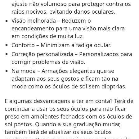
ajuste não volumoso para proteger contra os
raios nocivos, evitando danos oculares.
Visão melhorada
– Reduzem o
encandeamento para uma visão mais clara
em condições de muita luz.
Conforto
– Minimizam a fadiga ocular.
Correção personalizada
– Personalizados para
corrigir problemas de visão.
Na moda
– Armações elegantes que se
adaptam aos seus gostos e ficam tão na
moda como os óculos de sol sem dioptrias.
E algumas desvantagens a ter em conta? Terá de
continuar a usar os seus óculos para não ficar
preso em ambientes fechados com os óculos de
sol postos. Quando a sua graduação mudar,
também terá de atualizar os seus óculos