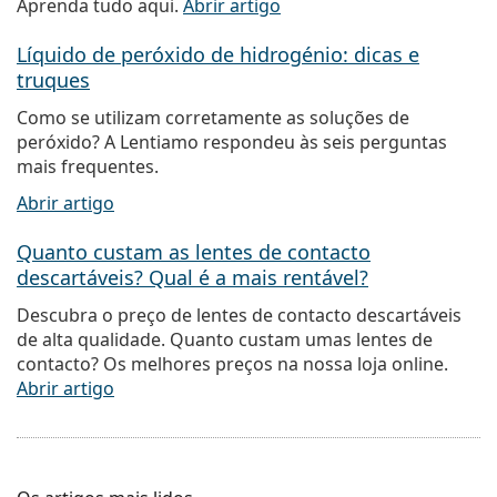
Aprenda tudo aqui.
Abrir artigo
Líquido de peróxido de hidrogénio: dicas e
truques
Como se utilizam corretamente as soluções de
peróxido? A Lentiamo respondeu às seis perguntas
mais frequentes.
Abrir artigo
Quanto custam as lentes de contacto
descartáveis? Qual é a mais rentável?
Descubra o preço de lentes de contacto descartáveis
de alta qualidade. Quanto custam umas lentes de
contacto? Os melhores preços na nossa loja online.
Abrir artigo