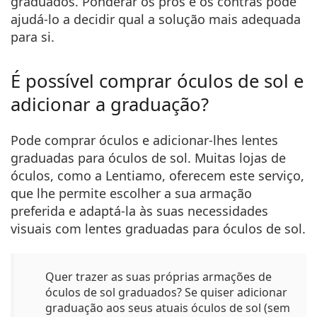
graduados. Ponderar os prós e os contras pode
ajudá-lo a decidir qual a solução mais adequada
para si.
É possível comprar óculos de sol e
adicionar a graduação?
Pode comprar óculos e adicionar-lhes lentes
graduadas para óculos de sol. Muitas lojas de
óculos, como a Lentiamo, oferecem este serviço,
que lhe permite escolher a sua armação
preferida e adaptá-la às suas necessidades
visuais com lentes graduadas para óculos de sol.
Quer trazer as suas próprias armações de
óculos de sol graduados?
Se quiser adicionar
graduação aos seus atuais óculos de sol (sem