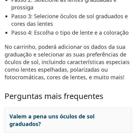
prossiga
Passo 3:
Selecione óculos de sol graduados e
cores das lentes
Passo 4:
Escolha o tipo de lente e a coloração
No carrinho, poderá adicionar os dados da sua
graduação e selecionar as suas
preferências de
óculos de sol
, incluindo características especiais
como lentes espelhadas, polarizadas ou
fotocromáticas, cores de lentes, e muito mais!
Perguntas mais frequentes
Valem a pena uns óculos de sol
graduados?