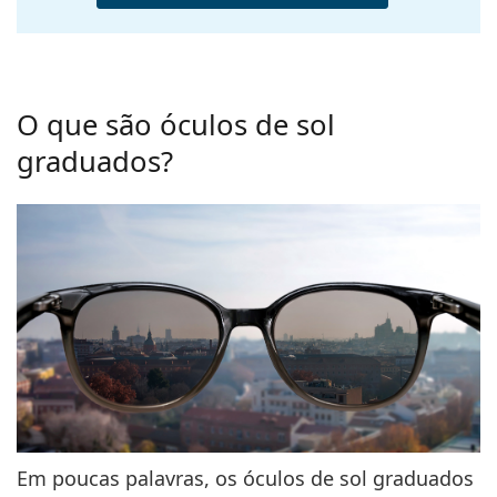
O que são óculos de sol
graduados?
Em poucas palavras, os óculos de sol graduados