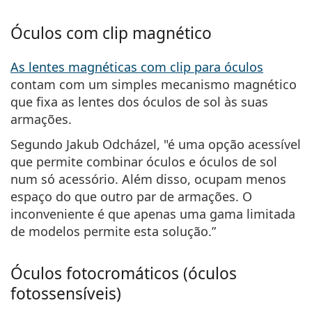
Óculos com clip magnético
As lentes magnéticas com clip para óculos
contam com um simples
mecanismo magnético
que fixa as lentes dos óculos de sol às suas
armações
.
Segundo Jakub Odcházel, "é uma opção acessível
que permite combinar óculos e óculos de sol
num só acessório. Além disso, ocupam menos
espaço do que outro par de armações. O
inconveniente é que apenas uma gama limitada
de modelos permite esta solução.”
Óculos fotocromáticos (óculos
fotossensíveis)