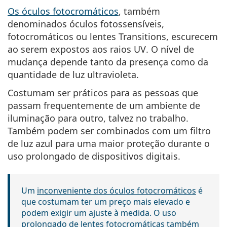
Os óculos fotocromáticos
, também
denominados óculos fotossensíveis,
fotocromáticos ou lentes Transitions,
escurecem
ao serem expostos aos raios UV
. O nível de
mudança depende tanto da presença como da
quantidade de luz ultravioleta.
Costumam ser práticos para as pessoas que
passam frequentemente de um ambiente de
iluminação para outro, talvez no trabalho.
Também podem ser combinados com um filtro
de luz azul para uma maior proteção durante o
uso prolongado de dispositivos digitais.
Um
inconveniente dos óculos fotocromáticos
é
que costumam ter um preço
mais elevado e
podem exigir um ajuste à medida
. O uso
prolongado de lentes fotocromáticas também