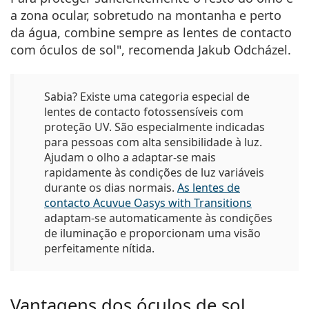
a zona ocular, sobretudo na montanha e perto
da água, combine sempre as lentes de contacto
com óculos de sol", recomenda Jakub Odcházel.
Sabia?
Existe uma categoria especial de
lentes de contacto fotossensíveis com
proteção UV. São especialmente indicadas
para pessoas com alta sensibilidade à luz.
Ajudam o olho a adaptar-se mais
rapidamente às condições de luz variáveis
durante os dias normais.
As lentes de
contacto Acuvue Oasys with Transitions
adaptam-se automaticamente às condições
de iluminação e proporcionam uma visão
perfeitamente nítida.
Vantagens dos óculos de sol