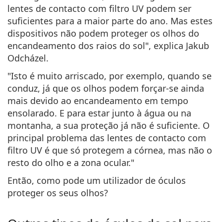
lentes de contacto com filtro UV podem ser
suficientes para a maior parte do ano. Mas estes
dispositivos
não podem proteger os olhos do
encandeamento
dos raios do sol", explica Jakub
Odcházel.
"Isto é muito arriscado, por exemplo, quando se
conduz, já que os olhos podem forçar-se ainda
mais devido ao encandeamento em tempo
ensolarado. E para estar junto à água ou na
montanha, a sua proteção já não é suficiente. O
principal problema das lentes de contacto com
filtro UV é que só protegem a córnea, mas não o
resto do olho e a zona ocular."
Então, como pode um utilizador de óculos
proteger os seus olhos?