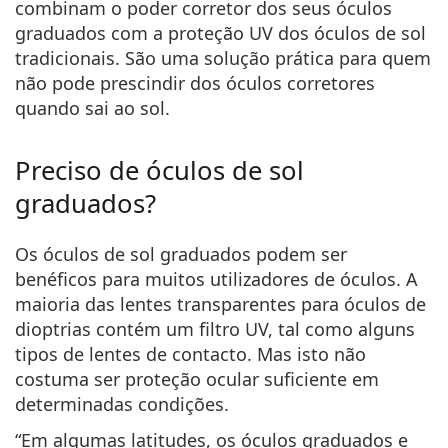
combinam o poder corretor dos seus óculos
graduados com a proteção UV dos óculos de sol
tradicionais
. São uma solução prática para quem
não pode prescindir dos óculos corretores
quando sai ao sol.
Preciso de óculos de sol
graduados?
Os óculos de sol graduados podem ser
benéficos para muitos utilizadores de óculos. A
maioria das lentes transparentes para óculos de
dioptrias contém um filtro UV, tal como alguns
tipos de lentes de contacto. Mas isto não
costuma ser proteção ocular suficiente em
determinadas condições.
“Em algumas latitudes, os óculos graduados e