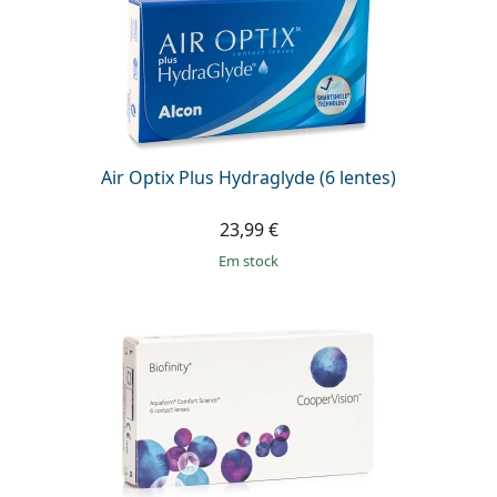
Air Optix Plus Hydraglyde (6 lentes)
23,99 €
em stock