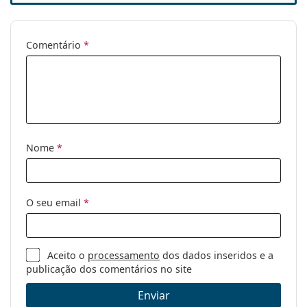
Comentário
*
Nome
*
O seu email
*
Aceito o
processamento
dos dados inseridos e a
publicação dos comentários no site
Enviar