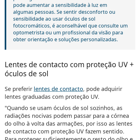
pode aumentar a sensibilidade à luz em
algumas pessoas. Se sentir desconforto ou
sensibilidade ao usar óculos de sol
fotocromáticos, é aconselhável que consulte um
optometrista ou um profissional da visão para
obter orientação e soluções personalizadas.
Lentes de contacto com proteção UV +
óculos de sol
Se preferir
lentes de contacto
, pode adquirir
lentes graduadas com proteção UV.
"Quando se usam óculos de sol sozinhos, as
radiações nocivas podem passar para a córnea
do olho à volta das armações, por isso as lentes
de contacto com proteção UV fazem sentido.
Para proteger suficientemente o resto do olho e