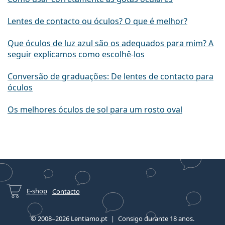
Lentes de contacto ou óculos? O que é melhor?
Que óculos de luz azul são os adequados para mim? A
seguir explicamos como escolhê-los
Conversão de graduações: De lentes de contacto para
óculos
Os melhores óculos de sol para um rosto oval
E-shop
Contacto
© 2008–2026 Lentiamo.pt
Consigo durante 18 anos.