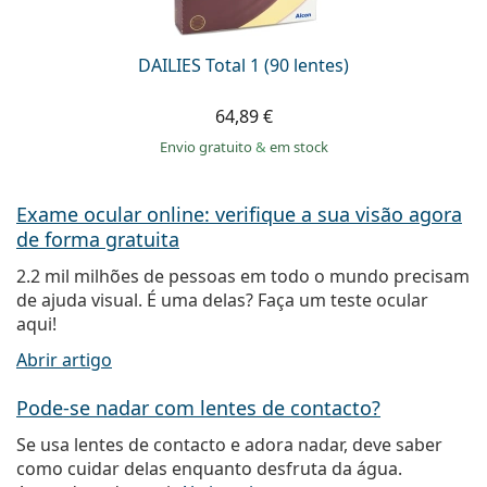
DAILIES Total 1 (90 lentes)
64,89 €
Envio gratuito
&
em stock
Exame ocular online: verifique a sua visão agora
de forma gratuita
2.2 mil milhões de pessoas em todo o mundo precisam
de ajuda visual. É uma delas? Faça um teste ocular
aqui!
Abrir artigo
Pode-se nadar com lentes de contacto?
Se usa lentes de contacto e adora nadar, deve saber
como cuidar delas enquanto desfruta da água.