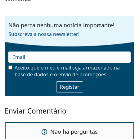
Não perca nenhuma notícia importante!
Subscreva a nossa newsletter!
Aceito que
o meu e-mail seja armazenado
na
base de dados e o envio de promoções.
Email
Enviar Comentário
Não há perguntas