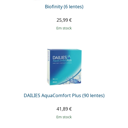
Biofinity (6 lentes)
25,99 €
em stock
DAILIES AquaComfort Plus (90 lentes)
41,89 €
em stock