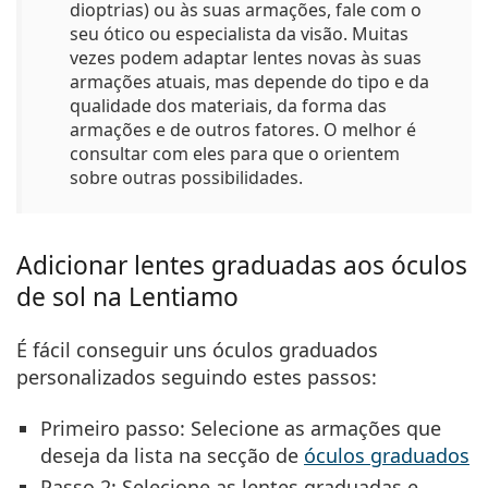
dioptrias) ou às suas armações, fale com o
seu ótico ou especialista da visão. Muitas
vezes podem adaptar lentes novas às suas
armações atuais, mas depende do tipo e da
qualidade dos materiais, da forma das
armações e de outros fatores. O melhor é
consultar com eles para que o orientem
sobre outras possibilidades.
Adicionar lentes graduadas aos óculos
de sol na Lentiamo
É fácil conseguir uns óculos graduados
personalizados seguindo estes passos:
Primeiro passo:
Selecione as armações que
deseja da lista na secção de
óculos graduados
Passo 2:
Selecione as lentes graduadas e