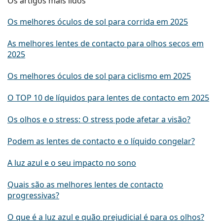
Os artigos mais lidos
Os melhores óculos de sol para corrida em 2025
As melhores lentes de contacto para olhos secos em
2025
Os melhores óculos de sol para ciclismo em 2025
O TOP 10 de líquidos para lentes de contacto em 2025
Os olhos e o stress: O stress pode afetar a visão?
Podem as lentes de contacto e o líquido congelar?
A luz azul e o seu impacto no sono
Quais são as melhores lentes de contacto
progressivas?
O que é a luz azul e quão prejudicial é para os olhos?