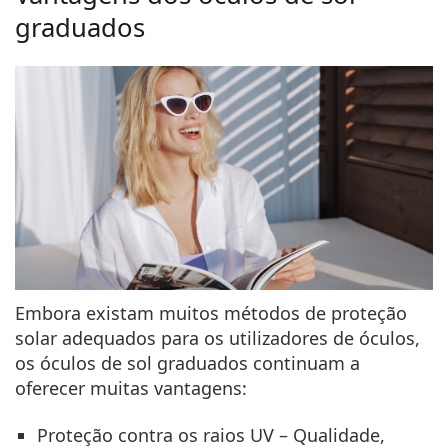
graduados
Embora existam muitos métodos de proteção
solar adequados para os utilizadores de óculos,
os óculos de sol graduados continuam a
oferecer muitas vantagens:
Proteção contra os raios UV
– Qualidade,