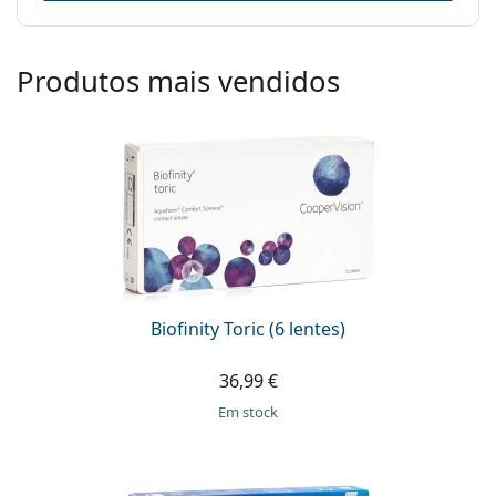
Produtos mais vendidos
Biofinity Toric (6 lentes)
36,99 €
em stock