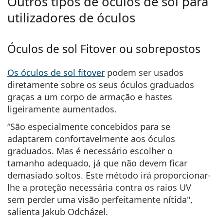
Outros tipos de óculos de sol para
utilizadores de óculos
Óculos de sol Fitover ou sobrepostos
Os óculos de sol fitover
podem ser
usados
diretamente sobre os seus óculos graduados
graças a um corpo de armação e hastes
ligeiramente aumentados.
“São especialmente concebidos para se
adaptarem confortavelmente aos óculos
graduados. Mas é necessário escolher o
tamanho adequado, já que não devem ficar
demasiado soltos. Este método irá proporcionar-
lhe a proteção necessária contra os raios UV
sem perder uma visão perfeitamente nítida",
salienta Jakub Odcházel.