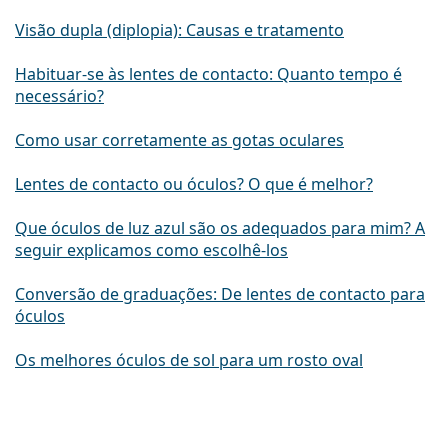
Visão dupla (diplopia): Causas e tratamento
Habituar-se às lentes de contacto: Quanto tempo é
necessário?
Como usar corretamente as gotas oculares
Lentes de contacto ou óculos? O que é melhor?
Que óculos de luz azul são os adequados para mim? A
seguir explicamos como escolhê-los
Conversão de graduações: De lentes de contacto para
óculos
Os melhores óculos de sol para um rosto oval