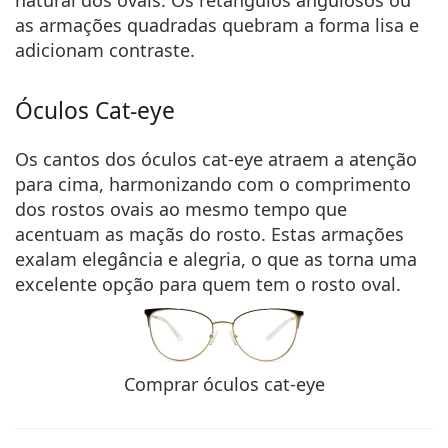
as armações quadradas quebram a forma lisa e
adicionam contraste.
Óculos Cat-eye
Os cantos dos óculos cat-eye
atraem a atenção
para cima, harmonizando com o comprimento
dos rostos ovais
ao mesmo tempo que
acentuam as maçãs do rosto. Estas armações
exalam elegância e alegria, o que as torna uma
excelente opção para quem tem o rosto oval.
Comprar óculos cat-eye