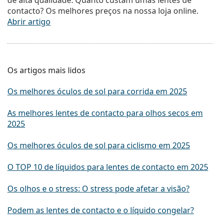
de alta qualidade. Quanto custam umas lentes de
contacto? Os melhores preços na nossa loja online.
Abrir artigo
Os artigos mais lidos
Os melhores óculos de sol para corrida em 2025
As melhores lentes de contacto para olhos secos em
2025
Os melhores óculos de sol para ciclismo em 2025
O TOP 10 de líquidos para lentes de contacto em 2025
Os olhos e o stress: O stress pode afetar a visão?
Podem as lentes de contacto e o líquido congelar?