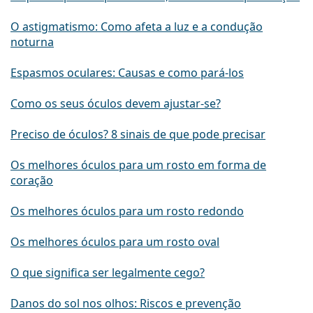
O astigmatismo: Como afeta a luz e a condução
noturna
Espasmos oculares: Causas e como pará-los
Como os seus óculos devem ajustar-se?
Preciso de óculos? 8 sinais de que pode precisar
Os melhores óculos para um rosto em forma de
coração
Os melhores óculos para um rosto redondo
Os melhores óculos para um rosto oval
O que significa ser legalmente cego?
Danos do sol nos olhos: Riscos e prevenção