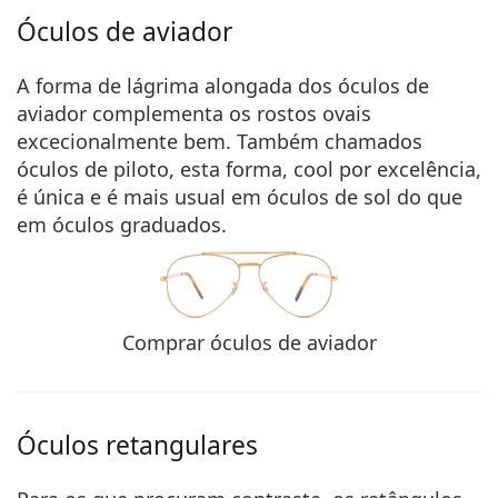
Óculos de aviador
A
forma de lágrima alongada dos óculos de
aviador complementa os rostos ovais
excecionalmente bem. Também chamados
óculos de piloto, esta forma, cool por excelência,
é única e é mais usual em óculos de sol do que
em óculos graduados.
Comprar óculos de aviador
Óculos retangulares