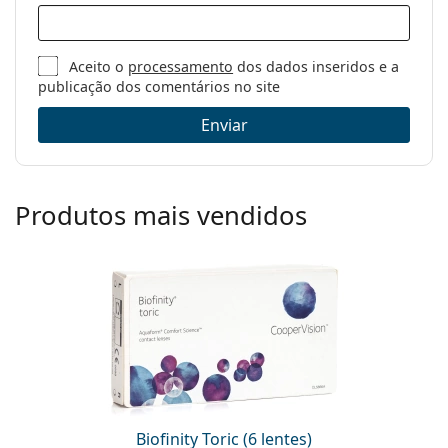
Aceito o
processamento
dos dados inseridos e a
publicação dos comentários no site
Enviar
Produtos mais vendidos
Biofinity Toric (6 lentes)