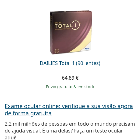
DAILIES Total 1 (90 lentes)
64,89 €
Envio gratuito
&
em stock
Exame ocular online: verifique a sua visão agora
de forma gratuita
2.2 mil milhões de pessoas em todo o mundo precisam
de ajuda visual. É uma delas? Faça um teste ocular
aqui!