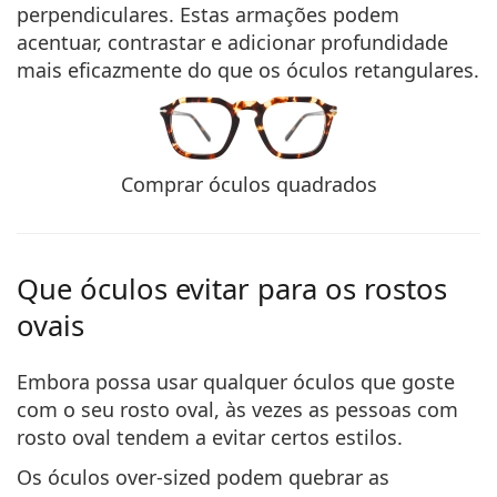
perpendiculares. Estas armações podem
acentuar, contrastar e adicionar profundidade
mais eficazmente do que os óculos retangulares.
Comprar óculos quadrados
Que óculos evitar para os rostos
ovais
Embora possa usar qualquer óculos que goste
com o seu rosto oval, às vezes as pessoas com
rosto oval tendem a evitar certos estilos.
Os óculos over-sized podem
quebrar as