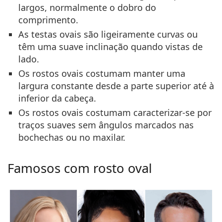
largos
, normalmente o dobro do
comprimento.
As
testas ovais são ligeiramente curvas
ou
têm uma suave inclinação quando vistas de
lado.
Os rostos ovais costumam manter uma
largura constante
desde a parte superior até à
inferior da cabeça.
Os rostos ovais costumam caracterizar-se por
traços suaves sem ângulos marcados
nas
bochechas ou no maxilar.
Famosos com rosto oval