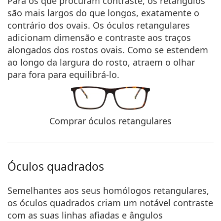
Para os que procuram contraste, os retângulos
são mais largos do que longos, exatamente o
contrário dos ovais. Os óculos retangulares
adicionam dimensão e contraste aos traços
alongados
dos rostos ovais. Como se estendem
ao longo da largura do rosto, atraem o olhar
para fora para equilibrá-lo.
Comprar óculos retangulares
Óculos quadrados
Semelhantes aos seus homólogos retangulares,
os óculos quadrados criam um notável contraste
com as suas linhas afiadas e ângulos