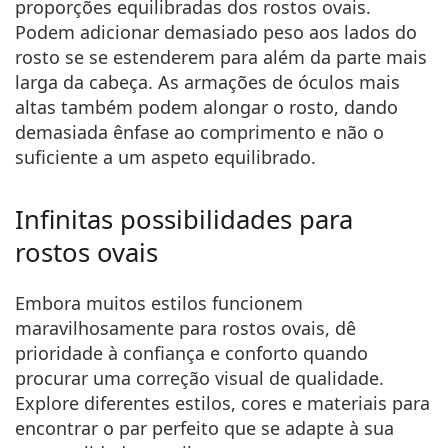
proporções equilibradas dos rostos ovais
.
Podem adicionar demasiado peso aos lados do
rosto se se estenderem para além da parte mais
larga da cabeça. As armações de óculos mais
altas também podem alongar o rosto, dando
demasiada ênfase ao comprimento e não o
suficiente a um aspeto equilibrado.
Infinitas possibilidades para
rostos ovais
Embora muitos estilos funcionem
maravilhosamente para rostos ovais, dê
prioridade à confiança e conforto quando
procurar uma correção visual de qualidade.
Explore diferentes estilos, cores e materiais para
encontrar o par perfeito que se adapte à sua