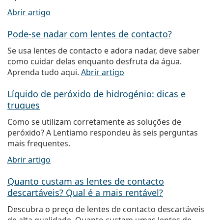
Abrir artigo
Pode-se nadar com lentes de contacto?
Se usa lentes de contacto e adora nadar, deve saber
como cuidar delas enquanto desfruta da água.
Aprenda tudo aqui.
Abrir artigo
Líquido de peróxido de hidrogénio: dicas e
truques
Como se utilizam corretamente as soluções de
peróxido? A Lentiamo respondeu às seis perguntas
mais frequentes.
Abrir artigo
Quanto custam as lentes de contacto
descartáveis? Qual é a mais rentável?
Descubra o preço de lentes de contacto descartáveis