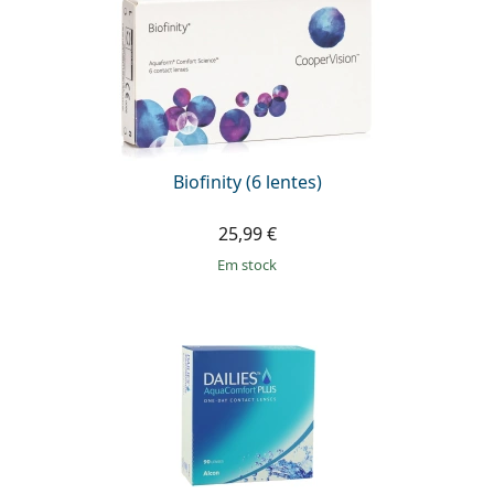
Biofinity (6 lentes)
25,99 €
em stock