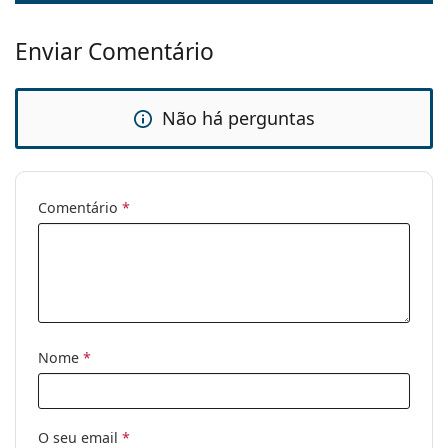
Enviar Comentário
Não há perguntas
Comentário
*
Nome
*
O seu email
*