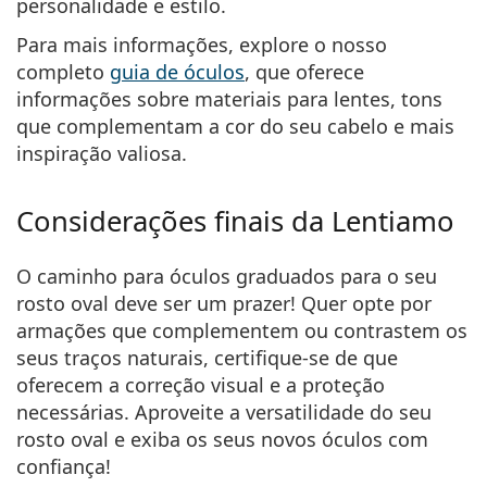
personalidade e estilo.
Para mais informações,
explore o nosso
completo
guia de óculos
, que oferece
informações sobre materiais para lentes, tons
que complementam a cor do seu cabelo e mais
inspiração valiosa.
Considerações finais da Lentiamo
O caminho para óculos graduados para o seu
rosto oval deve ser um prazer! Quer opte por
armações que complementem ou contrastem os
seus traços naturais, certifique-se de que
oferecem a correção visual e a proteção
necessárias. Aproveite a versatilidade do seu
rosto oval e exiba os seus novos óculos com
confiança!