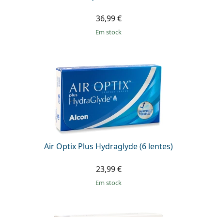
36,99 €
em stock
Air Optix Plus Hydraglyde (6 lentes)
23,99 €
em stock