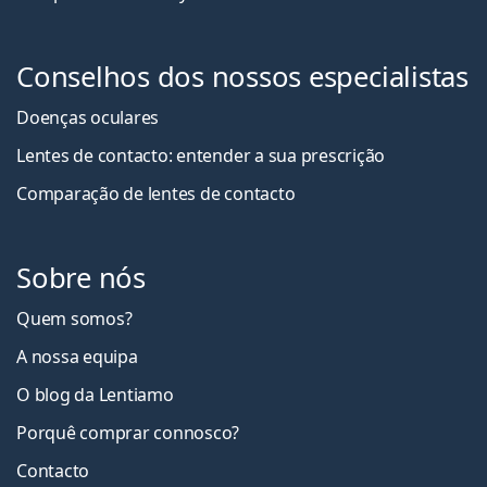
Conselhos dos nossos especialistas
Doenças oculares
Lentes de contacto: entender a sua prescrição
Comparação de lentes de contacto
Sobre nós
Quem somos?
A nossa equipa
O blog da Lentiamo
Porquê comprar connosco?
Contacto