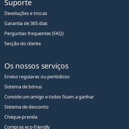
Suporte
Devoluções e trocas
Garantia de 365 dias
Perguntas frequentes (FAQ)
Secção do cliente
Os nossos serviços
Envios regulares ou periódicos
Sistema de bónus
Convide um amigo e todos ficam a ganha
r
Sistema de desconto
Cheque-prenda
Compras eco-friendly