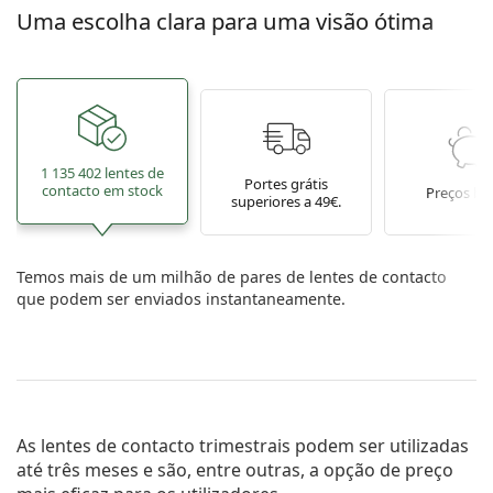
Uma escolha clara para uma visão ótima
1 135 402 lentes de
Portes grátis
contacto em stock
Preços ba
superiores a 49€.
Temos mais de um milhão de pares de lentes de contacto
que podem ser enviados instantaneamente.
As lentes de contacto trimestrais podem ser utilizadas
até três meses e são, entre outras, a opção de preço