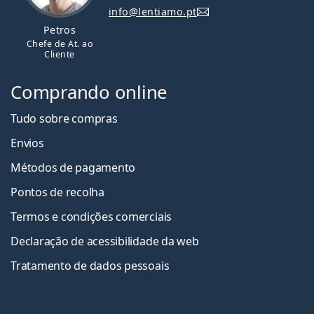
info@lentiamo.pt
Petros
Chefe de At. ao
Cliente
Comprando online
Tudo sobre compras
Envios
Métodos de pagamento
Pontos de recolha
Termos e condições comerciais
Declaração de acessibilidade da web
Tratamento de dados pessoais