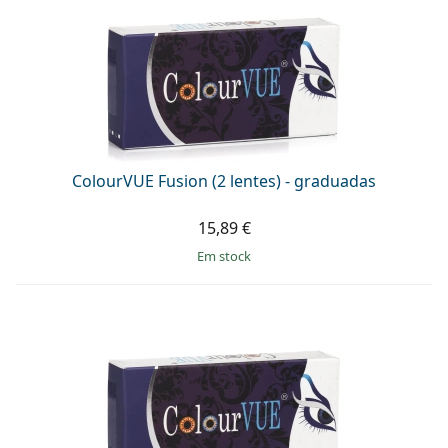
ColourVUE Fusion (2 lentes) - graduadas
15,89 €
em stock