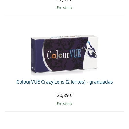
em stock
ColourVUE Crazy Lens (2 lentes) - graduadas
20,89 €
em stock