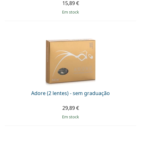
15,89 €
em stock
Adore (2 lentes) - sem graduação
29,89 €
em stock