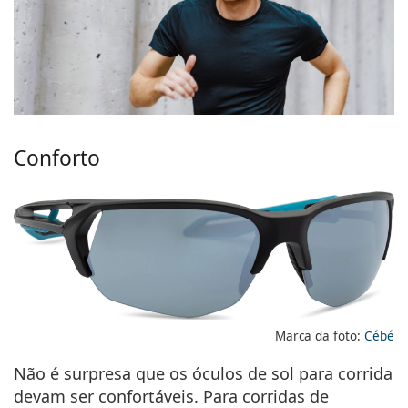
Conforto
Marca da foto:
Cébé
Não é surpresa que os óculos de sol para corrida
devam ser confortáveis. Para corridas de