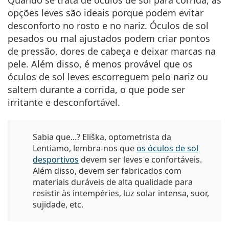
opções leves são ideais porque podem evitar
desconforto no rosto e no nariz. Óculos de sol
pesados ou mal ajustados podem criar pontos
de pressão, dores de cabeça e deixar marcas na
pele. Além disso, é menos provável que os
óculos de sol leves escorreguem pelo nariz ou
saltem durante a corrida, o que pode ser
irritante e desconfortável.
Sabia que...?
Eliška, optometrista da
Lentiamo, lembra-nos que
os óculos de sol
desportivos
devem ser leves e confortáveis.
Além disso, devem ser fabricados com
materiais duráveis de alta qualidade para
resistir às intempéries, luz solar intensa, suor,
sujidade, etc.