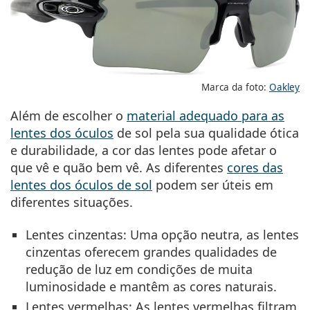
Marca da foto:
Oakley
Além de escolher o
material adequado para as
lentes dos óculos
de sol pela sua qualidade ótica
e durabilidade, a cor das lentes pode afetar o
que vê e quão bem vê. As diferentes
cores das
lentes dos óculos de sol
podem ser úteis em
diferentes situações.
Lentes cinzentas:
Uma opção neutra, as lentes
cinzentas oferecem grandes qualidades de
redução de luz em condições de muita
luminosidade e mantêm as cores naturais.
Lentes vermelhas:
As lentes vermelhas filtram