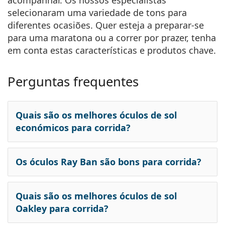
acompanhar. Os nossos especialistas
selecionaram uma variedade de tons para
diferentes ocasiões. Quer esteja a preparar-se
para uma maratona ou a correr por prazer, tenha
em conta estas características e produtos chave.
Perguntas frequentes
Quais são os melhores óculos de sol
económicos para corrida?
Os óculos Ray Ban são bons para corrida?
Quais são os melhores óculos de sol
Oakley para corrida?