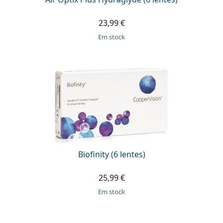
23,99 €
em stock
Biofinity (6 lentes)
25,99 €
em stock