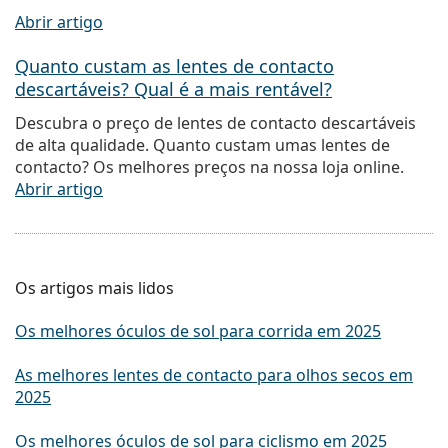
Abrir artigo
Quanto custam as lentes de contacto
descartáveis? Qual é a mais rentável?
Descubra o preço de lentes de contacto descartáveis
de alta qualidade. Quanto custam umas lentes de
contacto? Os melhores preços na nossa loja online.
Abrir artigo
Os artigos mais lidos
Os melhores óculos de sol para corrida em 2025
As melhores lentes de contacto para olhos secos em
2025
Os melhores óculos de sol para ciclismo em 2025