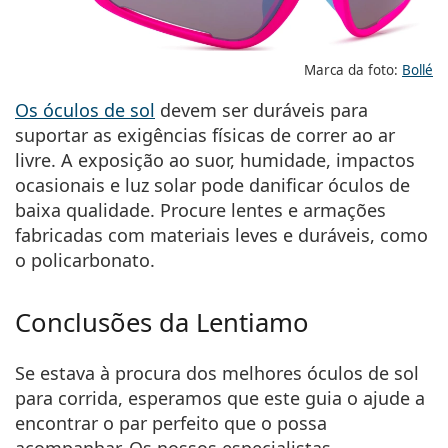
Marca da foto:
Bollé
Os óculos de sol
devem ser duráveis para
suportar as exigências físicas de correr ao ar
livre. A exposição ao suor, humidade, impactos
ocasionais e luz solar pode danificar óculos de
baixa qualidade. Procure lentes e armações
fabricadas com materiais leves e duráveis, como
o policarbonato.
Conclusões da Lentiamo
Se estava à procura dos melhores óculos de sol
para corrida, esperamos que este guia o ajude a
encontrar o par perfeito que o possa