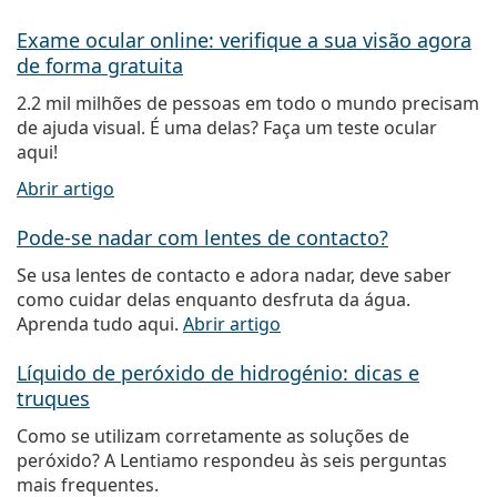
Exame ocular online: verifique a sua visão agora
de forma gratuita
2.2 mil milhões de pessoas em todo o mundo precisam
de ajuda visual. É uma delas? Faça um teste ocular
aqui!
Abrir artigo
Pode-se nadar com lentes de contacto?
Se usa lentes de contacto e adora nadar, deve saber
como cuidar delas enquanto desfruta da água.
Aprenda tudo aqui.
Abrir artigo
Líquido de peróxido de hidrogénio: dicas e
truques
Como se utilizam corretamente as soluções de
peróxido? A Lentiamo respondeu às seis perguntas
mais frequentes.