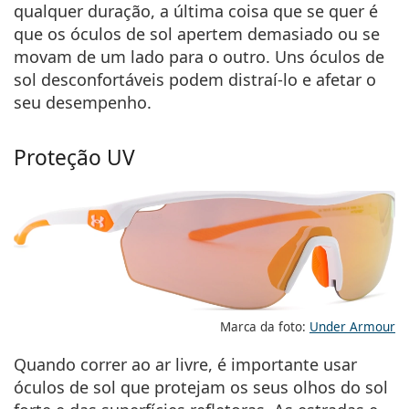
qualquer duração, a última coisa que se quer é
que os óculos de sol apertem demasiado ou se
movam de um lado para o outro. Uns óculos de
sol desconfortáveis podem distraí-lo e afetar o
seu desempenho.
Proteção UV
Marca da foto:
Under Armour
Quando correr ao ar livre, é importante usar
óculos de sol que protejam os seus olhos do sol