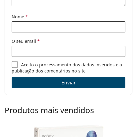
Nome
*
O seu email
*
Aceito o
processamento
dos dados inseridos e a
publicação dos comentários no site
Enviar
Produtos mais vendidos