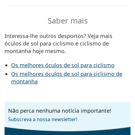
Saber mais
Interessa-lhe outros desportos? Veja mais
óculos de sol para ciclismo e ciclismo de
montanha hoje mesmo.
Os melhores óculos de sol para ciclismo
Os melhores óculos de sol para ciclismo de
montanha
Não perca nenhuma notícia importante!
Subscreva a nossa newsletter!