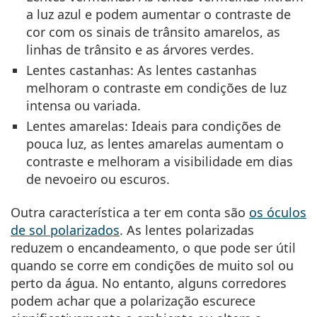
a luz azul e podem aumentar o contraste de
cor com os sinais de trânsito amarelos, as
linhas de trânsito e as árvores verdes.
Lentes castanhas:
As lentes castanhas
melhoram o contraste em condições de luz
intensa ou variada.
Lentes amarelas:
Ideais para condições de
pouca luz, as lentes amarelas aumentam o
contraste e melhoram a visibilidade em dias
de nevoeiro ou escuros.
Outra característica a ter em conta são
os óculos
de sol polarizados
. As lentes polarizadas
reduzem o encandeamento, o que pode ser útil
quando se corre em condições de muito sol ou
perto da água. No entanto, alguns corredores
podem achar que a polarização escurece