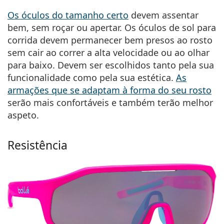
Os óculos do tamanho certo
devem assentar
bem, sem roçar ou apertar. Os óculos de sol para
corrida devem permanecer bem presos ao rosto
sem cair ao correr a alta velocidade ou ao olhar
para baixo. Devem ser escolhidos tanto pela sua
funcionalidade como pela sua estética.
As
armações que se adaptam à forma do seu rosto
serão mais confortáveis e também terão melhor
aspeto.
Resistência