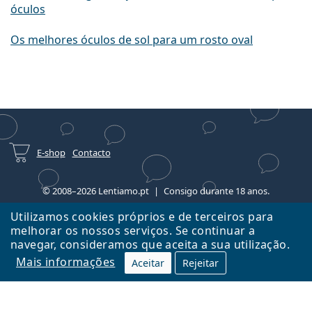
óculos
Os melhores óculos de sol para um rosto oval
E-shop
Contacto
© 2008–2026 Lentiamo.pt
Consigo durante 18 anos.
Utilizamos cookies próprios e de terceiros para
melhorar os nossos serviços. Se continuar a
navegar, consideramos que aceita a sua utilização.
Mais informações
Aceitar
Rejeitar