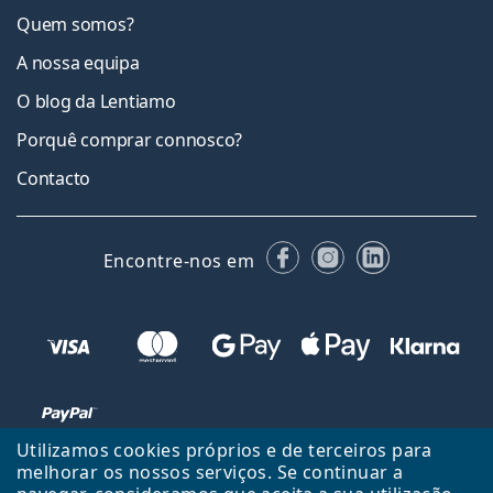
Quem somos?
A nossa equipa
O blog da Lentiamo
Porquê comprar connosco?
Contacto
Facebook
Instagram
LinkedIn
Encontre-nos em
Utilizamos cookies próprios e de terceiros para
melhorar os nossos serviços. Se continuar a