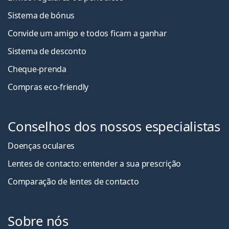
Sistema de bónus
Convide um amigo e todos ficam a ganha
r
Sistema de desconto
Cheque-prenda
Compras eco-friendly
Conselhos dos nossos especialistas
Doenças oculares
Lentes de contacto: entender a sua prescrição
Comparação de lentes de contacto
Sobre nós