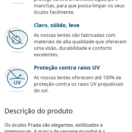
manchas, para que possa limpar os seus
óculos facilmente.
Claro, sólido, leve
As nossas lentes são fabricadas com
materiais de alta qualidade que oferecem
uma visão, durabilidade e conforto
excelentes.
Proteção contra raios UV
As nossas lentes oferecem até 100% de
proteção contra os raios UV prejudiciais
do sol.
Descrição do produto
Os óculos Prada são elegantes, estilizados e
intemporais. A marca de renome mundial é a