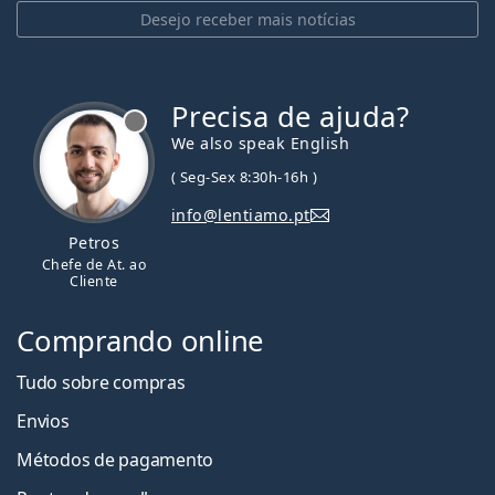
Desejo receber mais notícias
Precisa de ajuda?
We also speak English
( Seg-Sex 8:30h-16h )
info@lentiamo.pt
Petros
Chefe de At. ao
Cliente
Comprando online
Tudo sobre compras
Envios
Métodos de pagamento