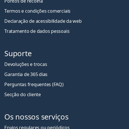
Pontos de recolha
Termos e condições comerciais
Declaração de acessibilidade da web
Tratamento de dados pessoais
Suporte
Devoluções e trocas
Garantia de 365 dias
Perguntas frequentes (FAQ)
Secção do cliente
Os nossos serviços
Envios regulares ou periódicos