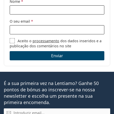
Nome
*
O seu email
*
Aceito o
processamento
dos dados inseridos e a
publicação dos comentários no site
Enviar
É a sua primeira vez na Lentiamo? Ganhe 50
pontos de bónus ao inscrever-se na nossa
newsletter e escolha um presente na sua
primeira encomenda.
Email