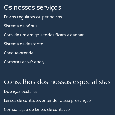
Os nossos serviços
Envios regulares ou periódicos
Sistema de bónus
Convide um amigo e todos ficam a ganha
r
Sistema de desconto
Cheque-prenda
Compras eco-friendly
Conselhos dos nossos especialistas
Doenças oculares
Lentes de contacto: entender a sua prescrição
Comparação de lentes de contacto