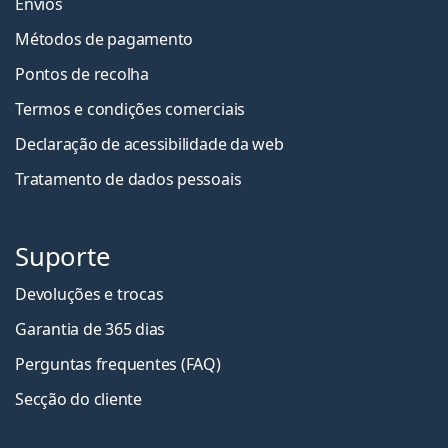
Envios
Métodos de pagamento
Pontos de recolha
Termos e condições comerciais
Declaração de acessibilidade da web
Tratamento de dados pessoais
Suporte
Devoluções e trocas
Garantia de 365 dias
Perguntas frequentes (FAQ)
Secção do cliente