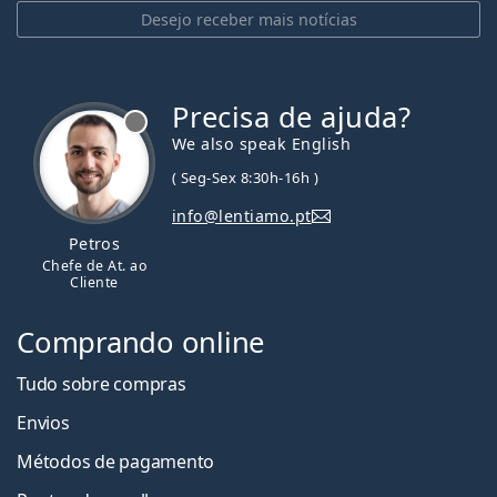
Desejo receber mais notícias
Precisa de ajuda?
We also speak English
( Seg-Sex 8:30h-16h )
info@lentiamo.pt
Petros
Chefe de At. ao
Cliente
Comprando online
Tudo sobre compras
Envios
Métodos de pagamento