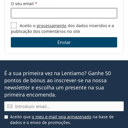
O seu email
*
Aceito o
processamento
dos dados inseridos e a
publicação dos comentários no site
Enviar
É a sua primeira vez na Lentiamo? Ganhe 50
pontos de bónus ao inscrever-se na nossa
newsletter e escolha um presente na sua
primeira encomenda.
Email
Aceito que
o meu e-mail seja armazenado
na base de
dados e o envio de promoções.