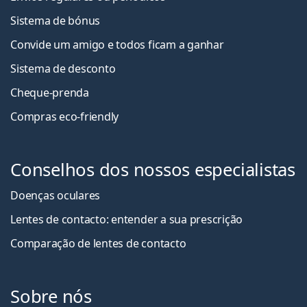
Sistema de bónus
Convide um amigo e todos ficam a ganha
r
Sistema de desconto
Cheque-prenda
Compras eco-friendly
Conselhos dos nossos especialistas
Doenças oculares
Lentes de contacto: entender a sua prescrição
Comparação de lentes de contacto
Sobre nós