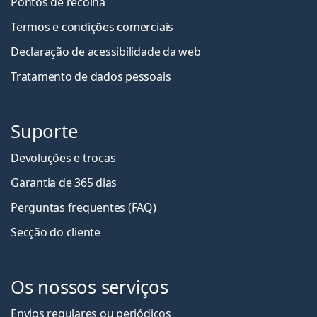
Pontos de recolha
Termos e condições comerciais
Declaração de acessibilidade da web
Tratamento de dados pessoais
Suporte
Devoluções e trocas
Garantia de 365 dias
Perguntas frequentes (FAQ)
Secção do cliente
Os nossos serviços
Envios regulares ou periódicos