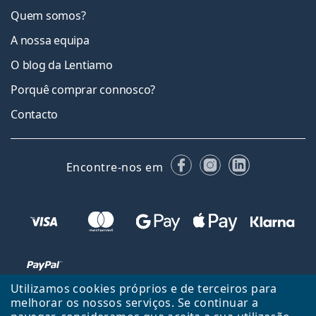
Quem somos?
A nossa equipa
O blog da Lentiamo
Porquê comprar connosco?
Contacto
Facebook
Instagram
LinkedIn
Encontre-nos em
Utilizamos cookies próprios e de terceiros para
melhorar os nossos serviços. Se continuar a