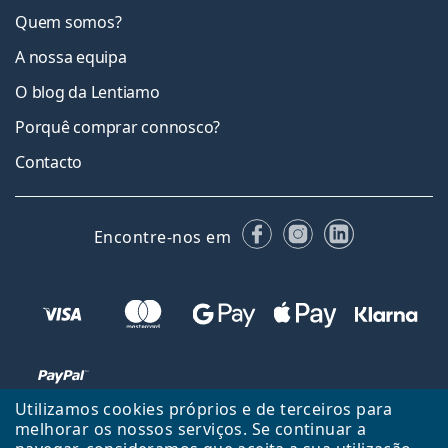
Quem somos?
A nossa equipa
O blog da Lentiamo
Porquê comprar connosco?
Contacto
Facebook
Instagram
LinkedIn
Encontre-nos em
Utilizamos cookies próprios e de terceiros para
melhorar os nossos serviços. Se continuar a