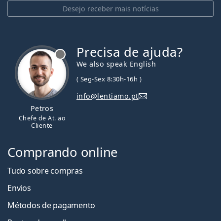
Desejo receber mais notícias
Precisa de ajuda?
We also speak English
( Seg-Sex 8:30h-16h )
info@lentiamo.pt
Petros
Chefe de At. ao
Cliente
Comprando online
Tudo sobre compras
Envios
Métodos de pagamento