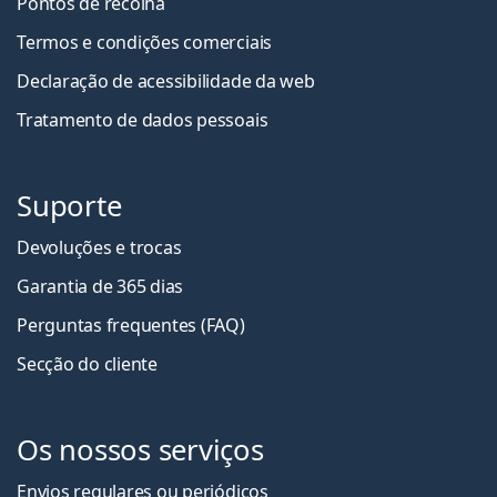
Pontos de recolha
Termos e condições comerciais
Declaração de acessibilidade da web
Tratamento de dados pessoais
Suporte
Devoluções e trocas
Garantia de 365 dias
Perguntas frequentes (FAQ)
Secção do cliente
Os nossos serviços
Envios regulares ou periódicos