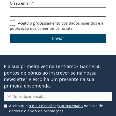
O seu email
*
Aceito o
processamento
dos dados inseridos e a
publicação dos comentários no site
Enviar
É a sua primeira vez na Lentiamo? Ganhe 50
pontos de bónus ao inscrever-se na nossa
newsletter e escolha um presente na sua
primeira encomenda.
Email
Aceito que
o meu e-mail seja armazenado
na base de
dados e o envio de promoções.