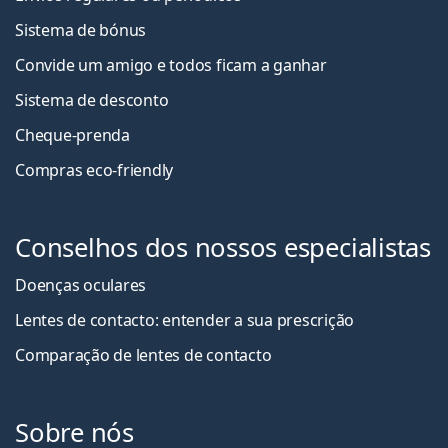
Sistema de bónus
Convide um amigo e todos ficam a ganha
r
Sistema de desconto
Cheque-prenda
Compras eco-friendly
Conselhos dos nossos especialistas
Doenças oculares
Lentes de contacto: entender a sua prescrição
Comparação de lentes de contacto
Sobre nós