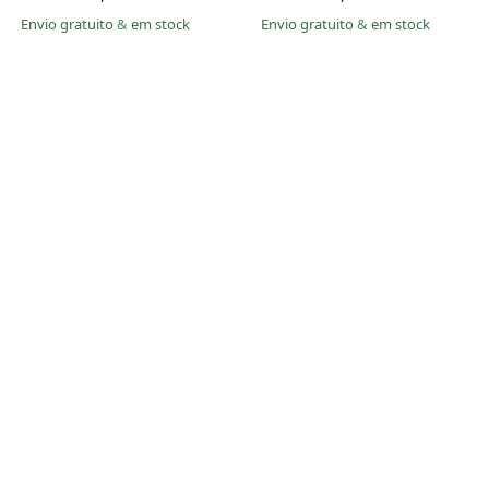
Envio gratuito
&
em stock
Envio gratuito
&
em stock