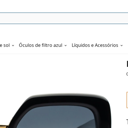
e sol
Óculos de filtro azul
Líquidos e Acessórios