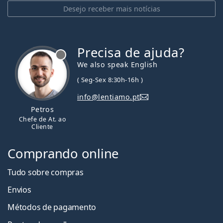
Desejo receber mais notícias
Precisa de ajuda?
We also speak English
( Seg-Sex 8:30h-16h )
info@lentiamo.pt
Petros
Chefe de At. ao
Cliente
Comprando online
Tudo sobre compras
Envios
Métodos de pagamento