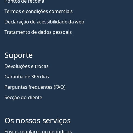
Pontos de recolha
Termos e condições comerciais
Declaração de acessibilidade da web
Tratamento de dados pessoais
Suporte
Devoluções e trocas
Garantia de 365 dias
Perguntas frequentes (FAQ)
Secção do cliente
Os nossos serviços
Envios regulares ou periódicos