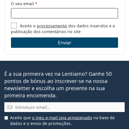
O seu email
*
Aceito o
processamento
dos dados inseridos e a
publicação dos comentários no site
Enviar
É a sua primeira vez na Lentiamo? Ganhe 50
pontos de bónus ao inscrever-se na nossa
newsletter e escolha um presente na sua
primeira encomenda.
Email
Aceito que
o meu e-mail seja armazenado
na base de
dados e o envio de promoções.