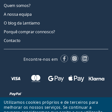
Quem somos?
A nossa equipa
O blog da Lentiamo
Porquê comprar connosco?
Contacto
Facebook
Instagram
LinkedIn
Encontre-nos em
Utilizamos cookies próprios e de terceiros para
melhorar os nossos serviços. Se continuar a