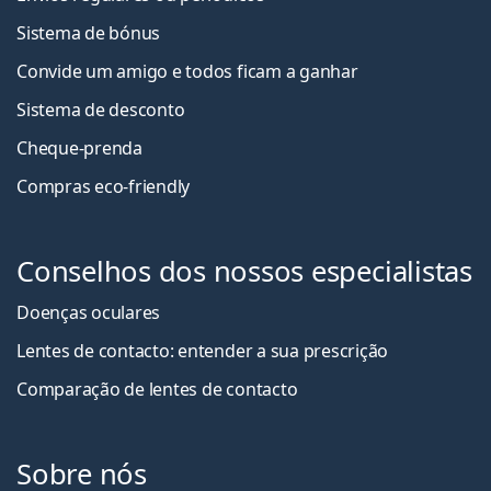
Sistema de bónus
Convide um amigo e todos ficam a ganha
r
Sistema de desconto
Cheque-prenda
Compras eco-friendly
Conselhos dos nossos especialistas
Doenças oculares
Lentes de contacto: entender a sua prescrição
Comparação de lentes de contacto
Sobre nós