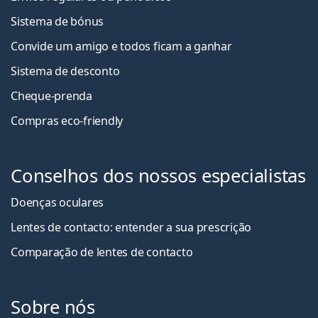
Sistema de bónus
Convide um amigo e todos ficam a ganha
r
Sistema de desconto
Cheque-prenda
Compras eco-friendly
Conselhos dos nossos especialistas
Doenças oculares
Lentes de contacto: entender a sua prescrição
Comparação de lentes de contacto
Sobre nós