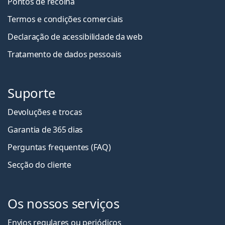
Pontos de recolha
Termos e condições comerciais
Declaração de acessibilidade da web
Tratamento de dados pessoais
Suporte
Devoluções e trocas
Garantia de 365 dias
Perguntas frequentes (FAQ)
Secção do cliente
Os nossos serviços
Envios regulares ou periódicos