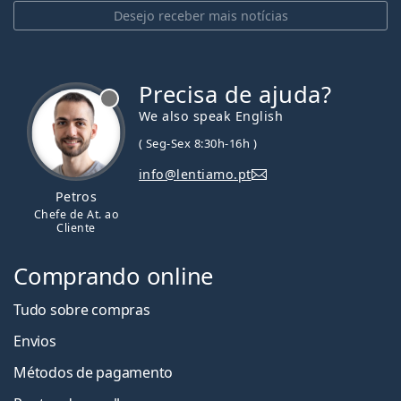
Desejo receber mais notícias
Precisa de ajuda?
We also speak English
( Seg-Sex 8:30h-16h )
info@lentiamo.pt
Petros
Chefe de At. ao
Cliente
Comprando online
Tudo sobre compras
Envios
Métodos de pagamento