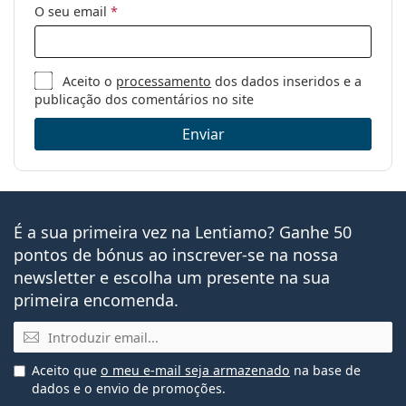
O seu email
*
Aceito o
processamento
dos dados inseridos e a
publicação dos comentários no site
Enviar
É a sua primeira vez na Lentiamo? Ganhe 50
pontos de bónus ao inscrever-se na nossa
newsletter e escolha um presente na sua
primeira encomenda.
Email
Aceito que
o meu e-mail seja armazenado
na base de
dados e o envio de promoções.