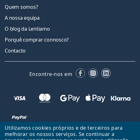
Quem somos?
A nossa equipa
O blog da Lentiamo
Porquê comprar connosco?
Contacto
Facebook
Instagram
LinkedIn
Encontre-nos em
Utilizamos cookies próprios e de terceiros para
melhorar os nossos serviços. Se continuar a