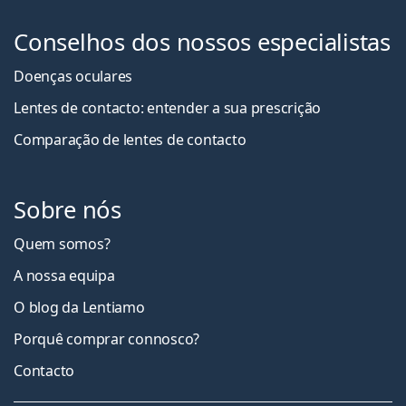
Conselhos dos nossos especialistas
Doenças oculares
Lentes de contacto: entender a sua prescrição
Comparação de lentes de contacto
Sobre nós
Quem somos?
A nossa equipa
O blog da Lentiamo
Porquê comprar connosco?
Contacto