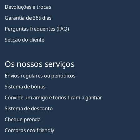
Devoluções e trocas
Garantia de 365 dias
Perguntas frequentes (FAQ)
Secção do cliente
Os nossos serviços
Envios regulares ou periódicos
Sistema de bónus
Convide um amigo e todos ficam a ganha
r
Sistema de desconto
Cheque-prenda
Compras eco-friendly