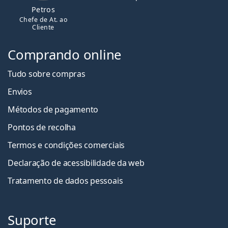
Petros
Chefe de At. ao
Cliente
Comprando online
Tudo sobre compras
Envios
Métodos de pagamento
Pontos de recolha
Termos e condições comerciais
Declaração de acessibilidade da web
Tratamento de dados pessoais
Suporte