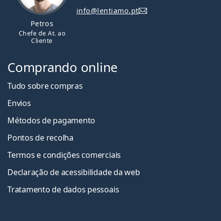
info@lentiamo.pt
Petros
Chefe de At. ao
Cliente
Comprando online
Tudo sobre compras
Envios
Métodos de pagamento
Pontos de recolha
Termos e condições comerciais
Declaração de acessibilidade da web
Tratamento de dados pessoais