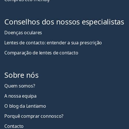
Conselhos dos nossos especialistas
Doenças oculares
Lentes de contacto: entender a sua prescrição
Comparação de lentes de contacto
Sobre nós
Quem somos?
A nossa equipa
O blog da Lentiamo
Porquê comprar connosco?
Contacto