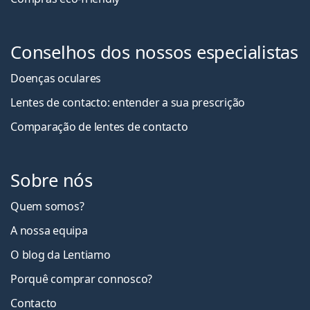
Conselhos dos nossos especialistas
Doenças oculares
Lentes de contacto: entender a sua prescrição
Comparação de lentes de contacto
Sobre nós
Quem somos?
A nossa equipa
O blog da Lentiamo
Porquê comprar connosco?
Contacto