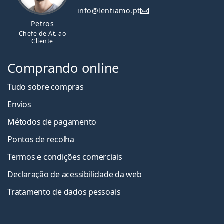
info@lentiamo.pt
Petros
Chefe de At. ao
Cliente
Comprando online
Tudo sobre compras
Envios
Métodos de pagamento
Pontos de recolha
Termos e condições comerciais
Declaração de acessibilidade da web
Tratamento de dados pessoais