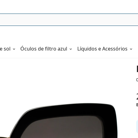
e sol
Óculos de filtro azul
Líquidos e Acessórios