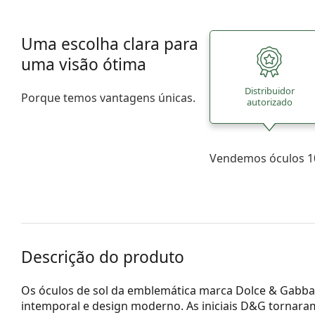
Uma escolha clara para
uma visão ótima
Distribuidor
Porque temos vantagens únicas.
autorizado
Vendemos óculos 10
Descrição do produto
Os óculos de sol da emblemática marca Dolce & Gabb
intemporal e design moderno. As iniciais D&G tornar