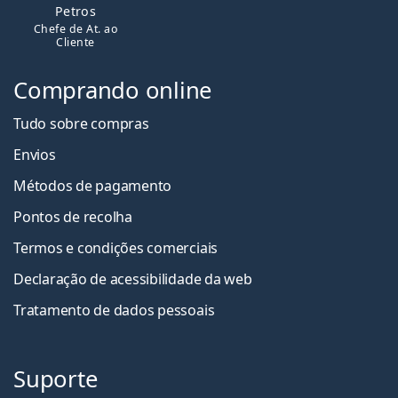
Petros
Chefe de At. ao
Cliente
Comprando online
Tudo sobre compras
Envios
Métodos de pagamento
Pontos de recolha
Termos e condições comerciais
Declaração de acessibilidade da web
Tratamento de dados pessoais
Suporte