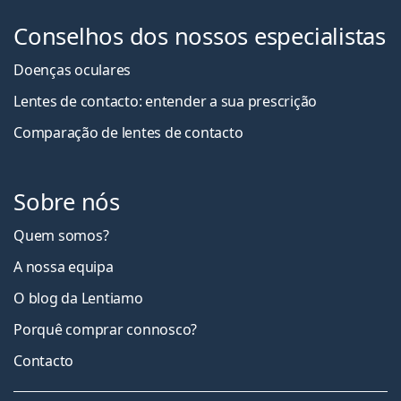
Conselhos dos nossos especialistas
Doenças oculares
Lentes de contacto: entender a sua prescrição
Comparação de lentes de contacto
Sobre nós
Quem somos?
A nossa equipa
O blog da Lentiamo
Porquê comprar connosco?
Contacto