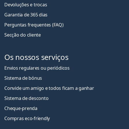
Devoluções e trocas
Garantia de 365 dias
Perguntas frequentes (FAQ)
Secção do cliente
Os nossos serviços
Envios regulares ou periódicos
Sistema de bónus
Convide um amigo e todos ficam a ganha
r
Sistema de desconto
Cheque-prenda
Compras eco-friendly