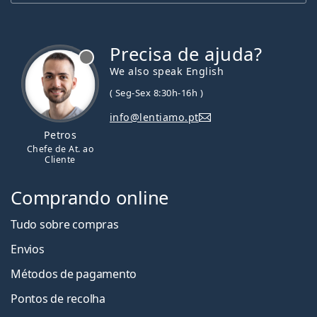
Precisa de ajuda?
We also speak English
( Seg-Sex 8:30h-16h )
info@lentiamo.pt
Petros
Chefe de At. ao
Cliente
Comprando online
Tudo sobre compras
Envios
Métodos de pagamento
Pontos de recolha