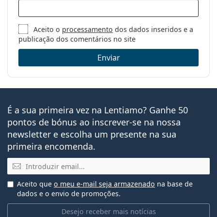
Aceito o
processamento
dos dados inseridos e a
publicação dos comentários no site
Enviar
É a sua primeira vez na Lentiamo? Ganhe 50
pontos de bónus ao inscrever-se na nossa
newsletter e escolha um presente na sua
primeira encomenda.
Email
Aceito que
o meu e-mail seja armazenado
na base de
dados e o envio de promoções.
Desejo receber mais notícias