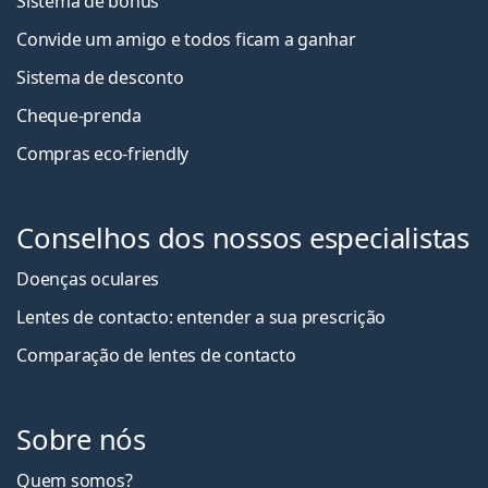
Sistema de bónus
Convide um amigo e todos ficam a ganha
r
Sistema de desconto
Cheque-prenda
Compras eco-friendly
Conselhos dos nossos especialistas
Doenças oculares
Lentes de contacto: entender a sua prescrição
Comparação de lentes de contacto
Sobre nós
Quem somos?