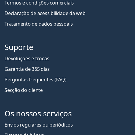
Termos e condições comerciais
Declaração de acessibilidade da web
Tratamento de dados pessoais
Suporte
Devoluções e trocas
Garantia de 365 dias
Perguntas frequentes (FAQ)
Secção do cliente
Os nossos serviços
Envios regulares ou periódicos