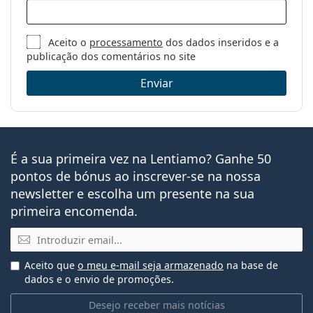
Aceito o
processamento
dos dados inseridos e a
publicação dos comentários no site
Enviar
É a sua primeira vez na Lentiamo? Ganhe 50
pontos de bónus ao inscrever-se na nossa
newsletter e escolha um presente na sua
primeira encomenda.
Email
Aceito que
o meu e-mail seja armazenado
na base de
dados e o envio de promoções.
Desejo receber mais notícias