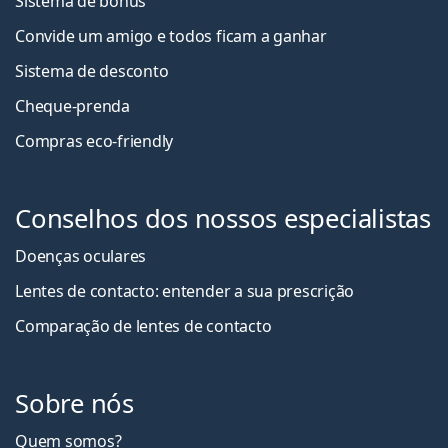
Sistema de bónus
Convide um amigo e todos ficam a ganha
r
Sistema de desconto
Cheque-prenda
Compras eco-friendly
Conselhos dos nossos especialistas
Doenças oculares
Lentes de contacto: entender a sua prescrição
Comparação de lentes de contacto
Sobre nós
Quem somos?