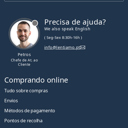
Precisa de ajuda?
We also speak English
( Seg-Sex 8:30h-16h )
info@lentiamo.pt
Petros
Chefe de At. ao
Cliente
Comprando online
Tudo sobre compras
Envios
Métodos de pagamento
Pontos de recolha