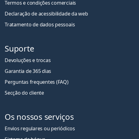
Termos e condições comerciais
Declaração de acessibilidade da web
Tratamento de dados pessoais
Suporte
Devoluções e trocas
Garantia de 365 dias
Perguntas frequentes (FAQ)
Secção do cliente
Os nossos serviços
Envios regulares ou periódicos