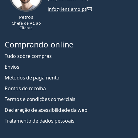
info@lentiamo.pt
Petros
Chefe de At. ao
Cliente
Comprando online
Tudo sobre compras
Envios
Métodos de pagamento
Pontos de recolha
Termos e condições comerciais
Declaração de acessibilidade da web
Tratamento de dados pessoais