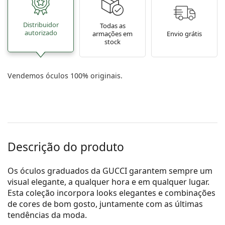
Distribuidor
Todas as
autorizado
armações em
Envio grátis
stock
Vendemos óculos 100% originais.
Descrição do produto
Os óculos graduados da GUCCI garantem sempre um
visual elegante, a qualquer hora e em qualquer lugar.
Esta coleção incorpora looks elegantes e combinações
de cores de bom gosto, juntamente com as últimas
tendências da moda.