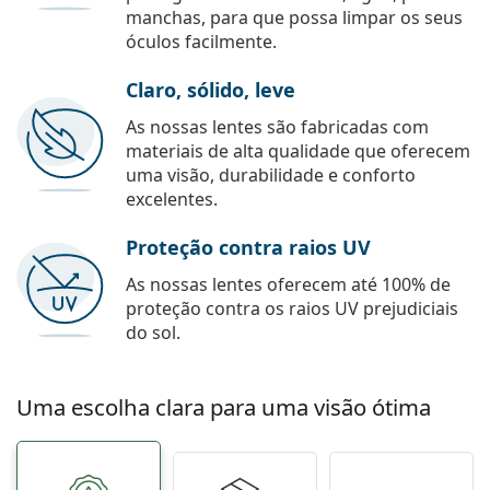
manchas, para que possa limpar os seus
óculos facilmente.
Claro, sólido, leve
As nossas lentes são fabricadas com
materiais de alta qualidade que oferecem
uma visão, durabilidade e conforto
excelentes.
Proteção contra raios UV
As nossas lentes oferecem até 100% de
proteção contra os raios UV prejudiciais
do sol.
Uma escolha clara para uma visão ótima