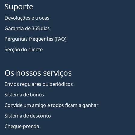
Suporte
Devoluções e trocas
Garantia de 365 dias
Perguntas frequentes (FAQ)
Secção do cliente
Os nossos serviços
Envios regulares ou periódicos
Sistema de bónus
Convide um amigo e todos ficam a ganha
r
Sistema de desconto
Cheque-prenda