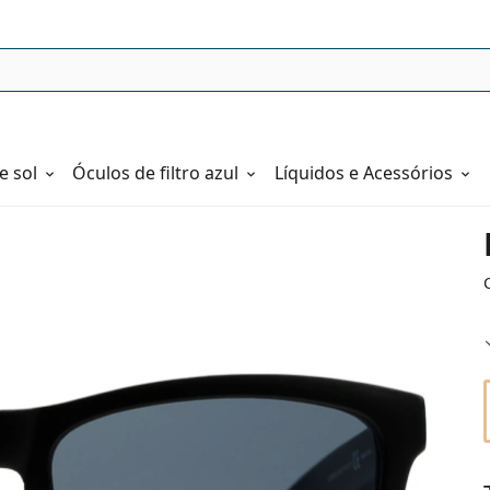
e sol
Óculos de filtro azul
Líquidos e Acessórios