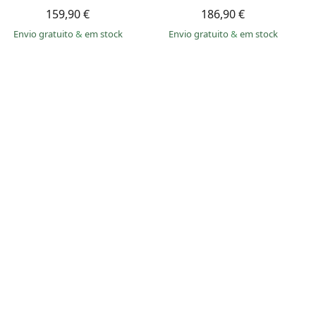
159,90 €
186,90 €
Envio gratuito
&
em stock
Envio gratuito
&
em stock