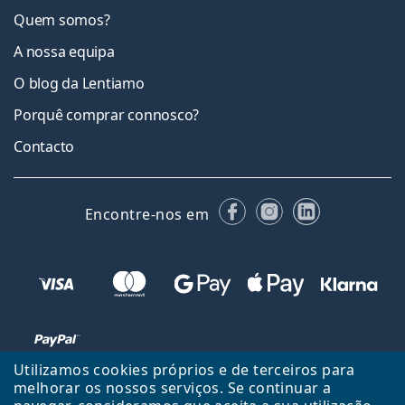
Quem somos?
A nossa equipa
O blog da Lentiamo
Porquê comprar connosco?
Contacto
Facebook
Instagram
LinkedIn
Encontre-nos em
Utilizamos cookies próprios e de terceiros para
melhorar os nossos serviços. Se continuar a