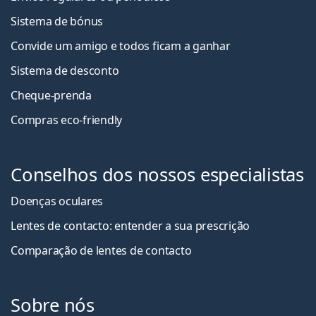
Sistema de bónus
Convide um amigo e todos ficam a ganha
r
Sistema de desconto
Cheque-prenda
Compras eco-friendly
Conselhos dos nossos especialistas
Doenças oculares
Lentes de contacto: entender a sua prescrição
Comparação de lentes de contacto
Sobre nós