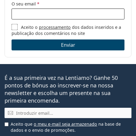
O seu email
*
Aceito o
processamento
dos dados inseridos e a
publicação dos comentários no site
Enviar
É a sua primeira vez na Lentiamo? Ganhe 50
pontos de bónus ao inscrever-se na nossa
newsletter e escolha um presente na sua
primeira encomenda.
Email
Aceito que
o meu e-mail seja armazenado
na base de
dados e o envio de promoções.