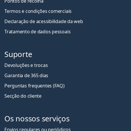
Pontos de recolha
Termos e condições comerciais
Declaração de acessibilidade da web
Tratamento de dados pessoais
Suporte
Devoluções e trocas
Garantia de 365 dias
Perguntas frequentes (FAQ)
Secção do cliente
Os nossos serviços
Envios regulares ou periódicos