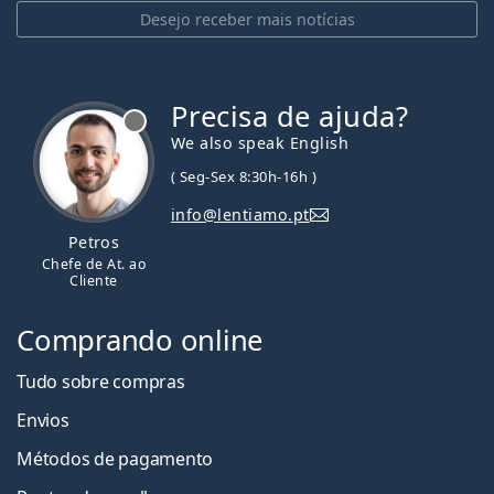
Desejo receber mais notícias
Precisa de ajuda?
We also speak English
( Seg-Sex 8:30h-16h )
info@lentiamo.pt
Petros
Chefe de At. ao
Cliente
Comprando online
Tudo sobre compras
Envios
Métodos de pagamento