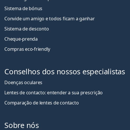
Sistema de bónus
Convide um amigo e todos ficam a ganha
r
Sistema de desconto
Cheque-prenda
Compras eco-friendly
Conselhos dos nossos especialistas
Doenças oculares
Lentes de contacto: entender a sua prescrição
Comparação de lentes de contacto
Sobre nós