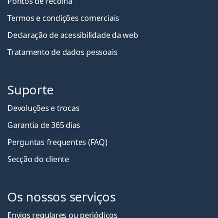
Pontos de recolha
Termos e condições comerciais
Declaração de acessibilidade da web
Tratamento de dados pessoais
Suporte
Devoluções e trocas
Garantia de 365 dias
Perguntas frequentes (FAQ)
Secção do cliente
Os nossos serviços
Envios regulares ou periódicos