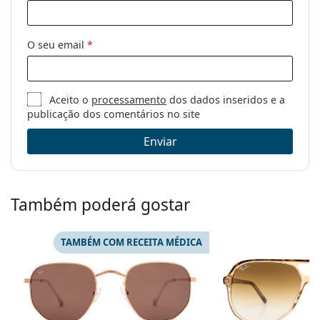
O seu email
*
Aceito o
processamento
dos dados inseridos e a
publicação dos comentários no site
Enviar
Também poderá gostar
TAMBÉM COM RECEITA MÉDICA