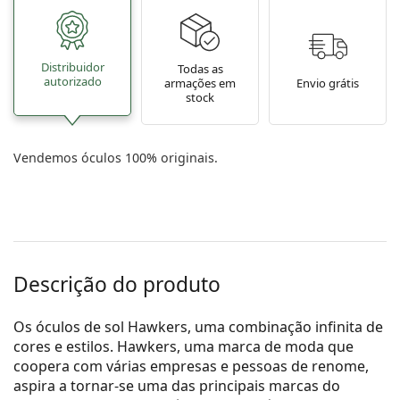
Distribuidor
Todas as
autorizado
armações em
Envio grátis
stock
Vendemos óculos 100% originais.
Descrição do produto
Os óculos de sol Hawkers, uma combinação infinita de
cores e estilos. Hawkers, uma marca de moda que
coopera com várias empresas e pessoas de renome,
aspira a tornar-se uma das principais marcas do