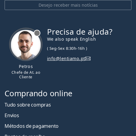
Desejo receber mais notícias
Precisa de ajuda?
We also speak English
( Seg-Sex 8:30h-16h )
info@lentiamo.pt
Petros
Chefe de At. ao
Cliente
Comprando online
Tudo sobre compras
Envios
Métodos de pagamento