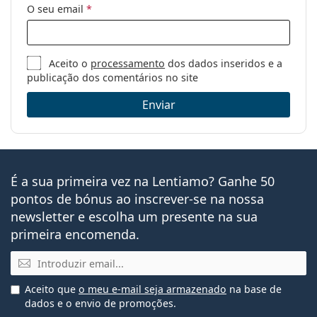
O seu email
*
Aceito o
processamento
dos dados inseridos e a
publicação dos comentários no site
Enviar
É a sua primeira vez na Lentiamo? Ganhe 50
pontos de bónus ao inscrever-se na nossa
newsletter e escolha um presente na sua
primeira encomenda.
Email
Aceito que
o meu e-mail seja armazenado
na base de
dados e o envio de promoções.