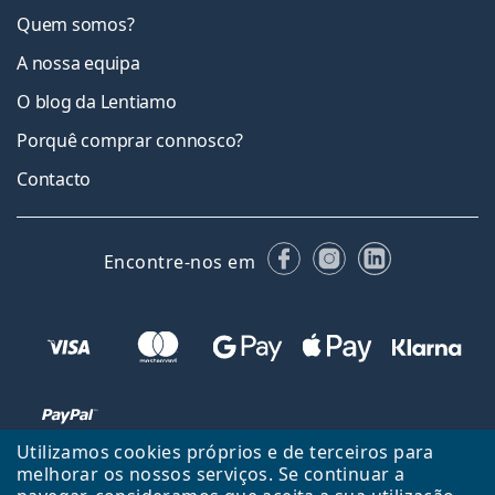
Quem somos?
A nossa equipa
O blog da Lentiamo
Porquê comprar connosco?
Contacto
Facebook
Instagram
LinkedIn
Encontre-nos em
Utilizamos cookies próprios e de terceiros para
melhorar os nossos serviços. Se continuar a