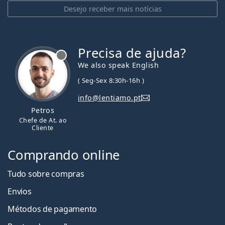
Desejo receber mais notícias
Precisa de ajuda?
We also speak English
( Seg-Sex 8:30h-16h )
info@lentiamo.pt
Petros
Chefe de At. ao
Cliente
Comprando online
Tudo sobre compras
Envios
Métodos de pagamento