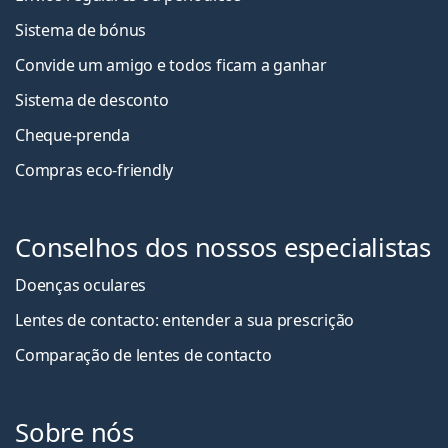
Sistema de bónus
Convide um amigo e todos ficam a ganha
r
Sistema de desconto
Cheque-prenda
Compras eco-friendly
Conselhos dos nossos especialistas
Doenças oculares
Lentes de contacto: entender a sua prescrição
Comparação de lentes de contacto
Sobre nós