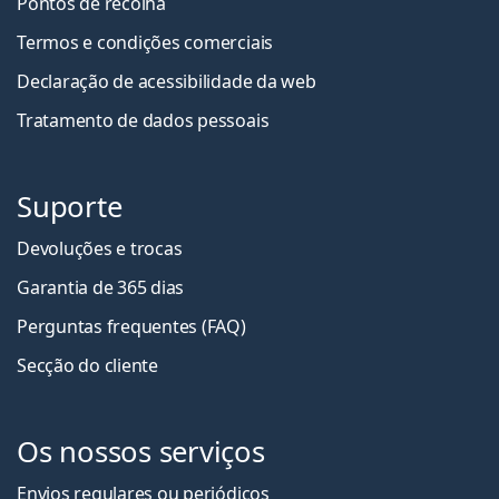
Pontos de recolha
Termos e condições comerciais
Declaração de acessibilidade da web
Tratamento de dados pessoais
Suporte
Devoluções e trocas
Garantia de 365 dias
Perguntas frequentes (FAQ)
Secção do cliente
Os nossos serviços
Envios regulares ou periódicos