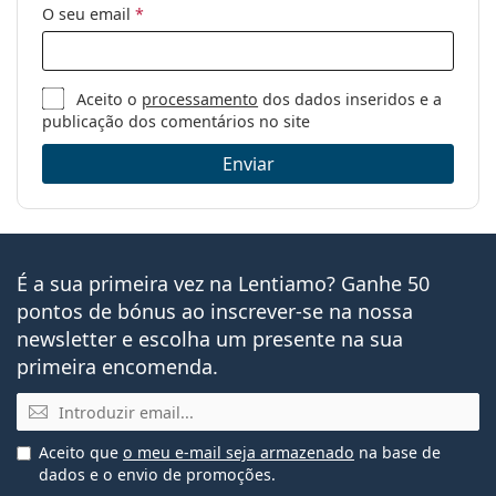
O seu email
*
Aceito o
processamento
dos dados inseridos e a
publicação dos comentários no site
Enviar
É a sua primeira vez na Lentiamo? Ganhe 50
pontos de bónus ao inscrever-se na nossa
newsletter e escolha um presente na sua
primeira encomenda.
Email
Aceito que
o meu e-mail seja armazenado
na base de
dados e o envio de promoções.