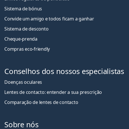
Sistema de bónus
Convide um amigo e todos ficam a ganha
r
Sistema de desconto
Cheque-prenda
Compras eco-friendly
Conselhos dos nossos especialistas
Doenças oculares
Lentes de contacto: entender a sua prescrição
Comparação de lentes de contacto
Sobre nós