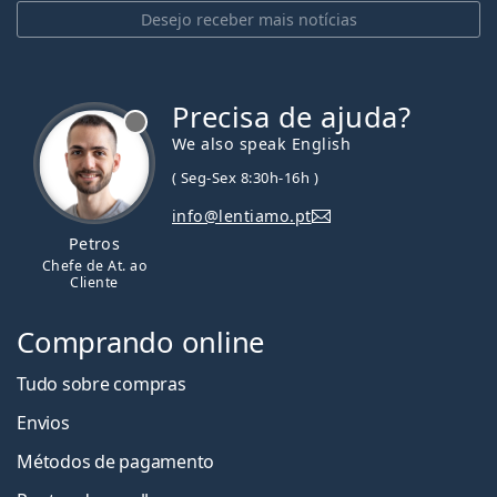
Desejo receber mais notícias
Precisa de ajuda?
We also speak English
( Seg-Sex 8:30h-16h )
info@lentiamo.pt
Petros
Chefe de At. ao
Cliente
Comprando online
Tudo sobre compras
Envios
Métodos de pagamento