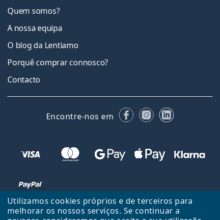
Quem somos?
A nossa equipa
O blog da Lentiamo
Porquê comprar connosco?
Contacto
Facebook
Instagram
LinkedIn
Encontre-nos em
Utilizamos cookies próprios e de terceiros para
melhorar os nossos serviços. Se continuar a