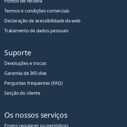
Pontos de recolha
Termos e condições comerciais
Declaração de acessibilidade da web
Tratamento de dados pessoais
Suporte
Devoluções e trocas
Garantia de 365 dias
Perguntas frequentes (FAQ)
Secção do cliente
Os nossos serviços
Envios regulares ou periódicos