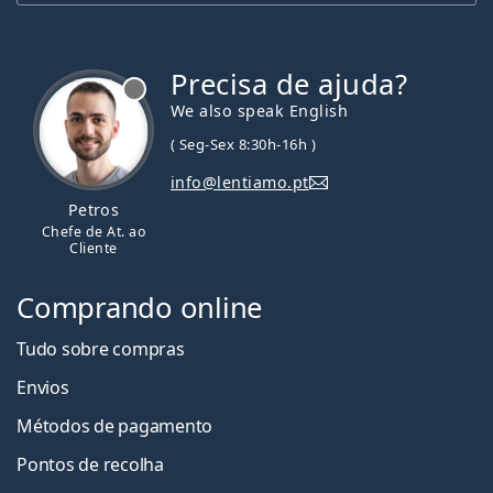
Precisa de ajuda?
We also speak English
( Seg-Sex 8:30h-16h )
info@lentiamo.pt
Petros
Chefe de At. ao
Cliente
Comprando online
Tudo sobre compras
Envios
Métodos de pagamento
Pontos de recolha