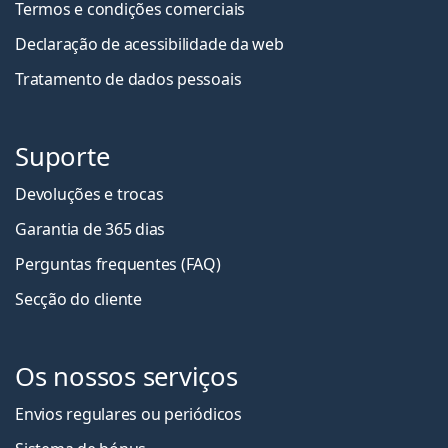
Termos e condições comerciais
Declaração de acessibilidade da web
Tratamento de dados pessoais
Suporte
Devoluções e trocas
Garantia de 365 dias
Perguntas frequentes (FAQ)
Secção do cliente
Os nossos serviços
Envios regulares ou periódicos