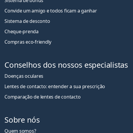
Sistema de bónus
Convide um amigo e todos ficam a ganha
r
Sistema de desconto
Cheque-prenda
Compras eco-friendly
Conselhos dos nossos especialistas
Doenças oculares
Lentes de contacto: entender a sua prescrição
Comparação de lentes de contacto
Sobre nós
Quem somos?