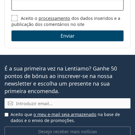
Aceito o
processamento
dos dados inseridos e a
publicação dos comentários no site
Enviar
É a sua primeira vez na Lentiamo? Ganhe 50
pontos de bónus ao inscrever-se na nossa
newsletter e escolha um presente na sua
primeira encomenda.
Email
Aceito que
o meu e-mail seja armazenado
na base de
dados e o envio de promoções.
Desejo receber mais notícias