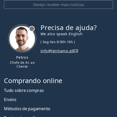
Desejo receber mais notícias
Precisa de ajuda?
We also speak English
( Seg-Sex 8:30h-16h )
info@lentiamo.pt
Petros
Chefe de At. ao
Cliente
Comprando online
Tudo sobre compras
Envios
Métodos de pagamento