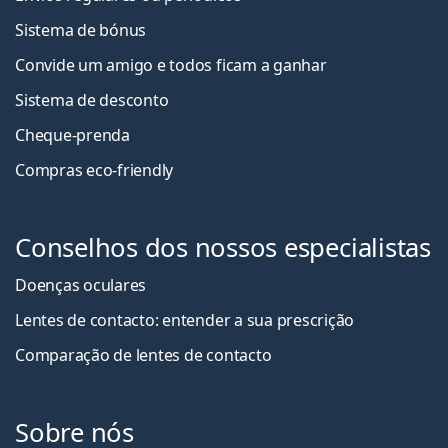
Sistema de bónus
Convide um amigo e todos ficam a ganha
r
Sistema de desconto
Cheque-prenda
Compras eco-friendly
Conselhos dos nossos especialistas
Doenças oculares
Lentes de contacto: entender a sua prescrição
Comparação de lentes de contacto
Sobre nós