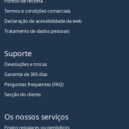
Pontos de recolha
Termos e condições comerciais
Declaração de acessibilidade da web
Tratamento de dados pessoais
Suporte
Devoluções e trocas
Garantia de 365 dias
Perguntas frequentes (FAQ)
Secção do cliente
Os nossos serviços
Envios regulares ou periódicos