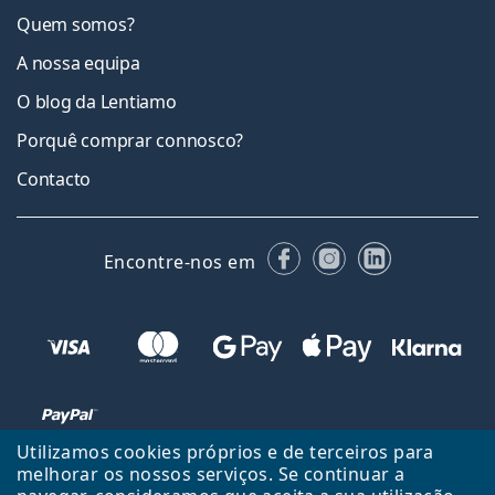
Quem somos?
A nossa equipa
O blog da Lentiamo
Porquê comprar connosco?
Contacto
Facebook
Instagram
LinkedIn
Encontre-nos em
Utilizamos cookies próprios e de terceiros para
melhorar os nossos serviços. Se continuar a