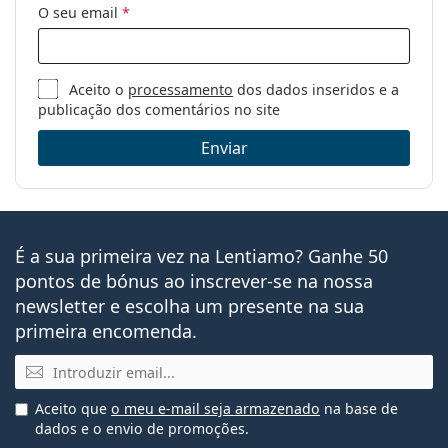
O seu email
*
Aceito o
processamento
dos dados inseridos e a
publicação dos comentários no site
Enviar
É a sua primeira vez na Lentiamo? Ganhe 50
pontos de bónus ao inscrever-se na nossa
newsletter e escolha um presente na sua
primeira encomenda.
Email
Aceito que
o meu e-mail seja armazenado
na base de
dados e o envio de promoções.