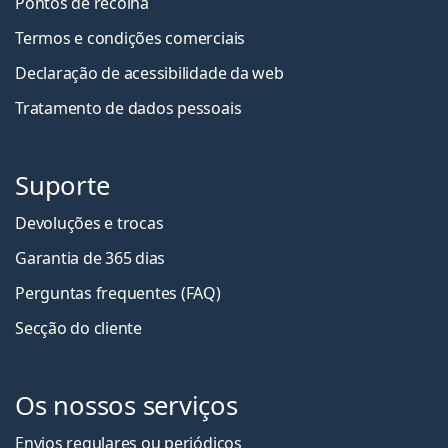
Pontos de recolha
Termos e condições comerciais
Declaração de acessibilidade da web
Tratamento de dados pessoais
Suporte
Devoluções e trocas
Garantia de 365 dias
Perguntas frequentes (FAQ)
Secção do cliente
Os nossos serviços
Envios regulares ou periódicos