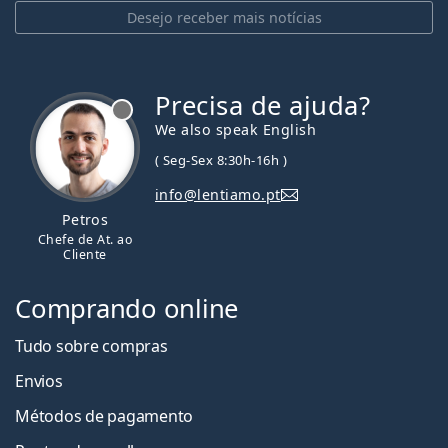
Desejo receber mais notícias
Precisa de ajuda?
We also speak English
( Seg-Sex 8:30h-16h )
info@lentiamo.pt
Petros
Chefe de At. ao
Cliente
Comprando online
Tudo sobre compras
Envios
Métodos de pagamento