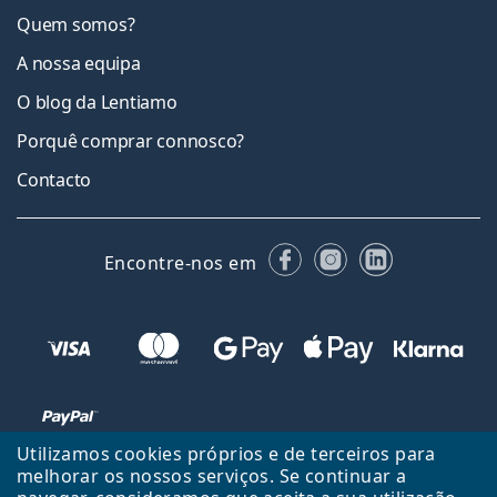
Quem somos?
A nossa equipa
O blog da Lentiamo
Porquê comprar connosco?
Contacto
Facebook
Instagram
LinkedIn
Encontre-nos em
Utilizamos cookies próprios e de terceiros para
melhorar os nossos serviços. Se continuar a