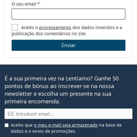
O seu email
*
Aceito o
processamento
dos dados inseridos e a
publicação dos comentários no site
Enviar
É a sua primeira vez na Lentiamo? Ganhe 50
pontos de bónus ao inscrever-se na nossa
newsletter e escolha um presente na sua
primeira encomenda.
Email
Aceito que
o meu e-mail seja armazenado
na base de
dados e o envio de promoções.