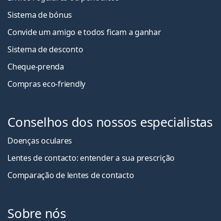
Sistema de bónus
Convide um amigo e todos ficam a ganha
r
Sistema de desconto
Cheque-prenda
Compras eco-friendly
Conselhos dos nossos especialistas
Doenças oculares
Lentes de contacto: entender a sua prescrição
Comparação de lentes de contacto
Sobre nós