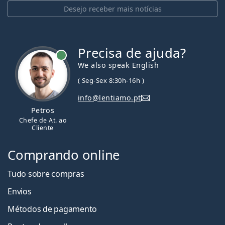
Desejo receber mais notícias
Precisa de ajuda?
We also speak English
( Seg-Sex 8:30h-16h )
info@lentiamo.pt
Petros
Chefe de At. ao
Cliente
Comprando online
Tudo sobre compras
Envios
Métodos de pagamento