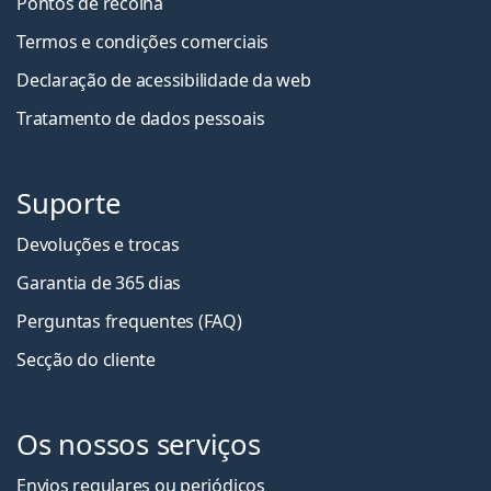
Pontos de recolha
Termos e condições comerciais
Declaração de acessibilidade da web
Tratamento de dados pessoais
Suporte
Devoluções e trocas
Garantia de 365 dias
Perguntas frequentes (FAQ)
Secção do cliente
Os nossos serviços
Envios regulares ou periódicos