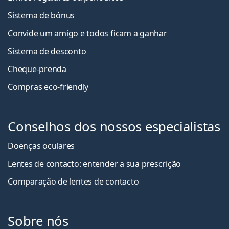
Sistema de bónus
Convide um amigo e todos ficam a ganha
r
Sistema de desconto
Cheque-prenda
Compras eco-friendly
Conselhos dos nossos especialistas
Doenças oculares
Lentes de contacto: entender a sua prescrição
Comparação de lentes de contacto
Sobre nós