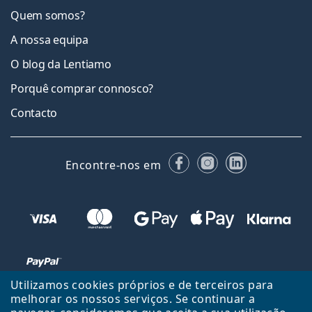
Quem somos?
A nossa equipa
O blog da Lentiamo
Porquê comprar connosco?
Contacto
Facebook
Instagram
LinkedIn
Encontre-nos em
Utilizamos cookies próprios e de terceiros para
melhorar os nossos serviços. Se continuar a