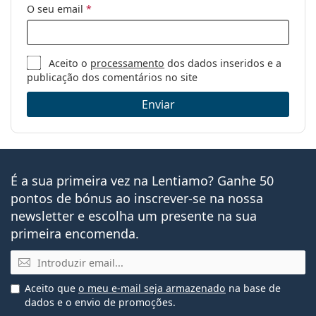
O seu email
*
Aceito o
processamento
dos dados inseridos e a
publicação dos comentários no site
Enviar
É a sua primeira vez na Lentiamo? Ganhe 50
pontos de bónus ao inscrever-se na nossa
newsletter e escolha um presente na sua
primeira encomenda.
Email
Aceito que
o meu e-mail seja armazenado
na base de
dados e o envio de promoções.