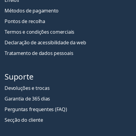
Envios
Métodos de pagamento
Pontos de recolha
Termos e condições comerciais
Declaração de acessibilidade da web
Tratamento de dados pessoais
Suporte
Devoluções e trocas
Garantia de 365 dias
Perguntas frequentes (FAQ)
Secção do cliente