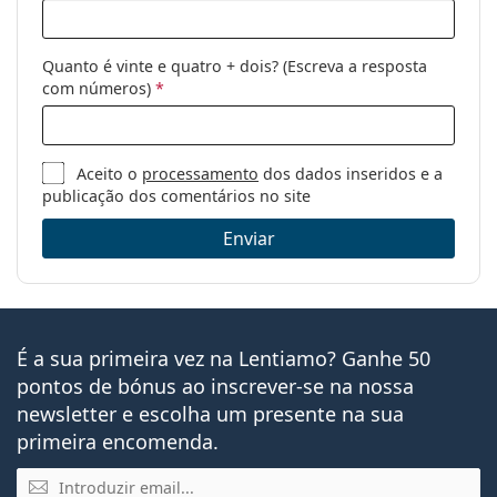
Quanto é vinte e quatro + dois? (Escreva a resposta
com números)
*
Aceito o
processamento
dos dados inseridos e a
publicação dos comentários no site
Enviar
É a sua primeira vez na Lentiamo? Ganhe 50
pontos de bónus ao inscrever-se na nossa
newsletter e escolha um presente na sua
primeira encomenda.
Email