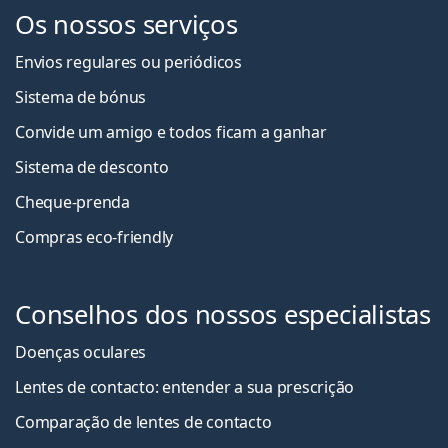
Os nossos serviços
Envios regulares ou periódicos
Sistema de bónus
Convide um amigo e todos ficam a ganha
r
Sistema de desconto
Cheque-prenda
Compras eco-friendly
Conselhos dos nossos especialistas
Doenças oculares
Lentes de contacto: entender a sua prescrição
Comparação de lentes de contacto