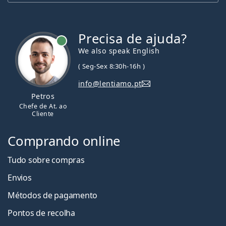
Precisa de ajuda?
We also speak English
( Seg-Sex 8:30h-16h )
info@lentiamo.pt
Petros
Chefe de At. ao
Cliente
Comprando online
Tudo sobre compras
Envios
Métodos de pagamento
Pontos de recolha