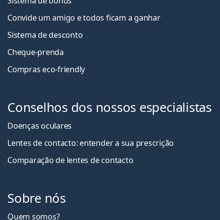
Sistema de bónus
Convide um amigo e todos ficam a ganha
r
Sistema de desconto
Cheque-prenda
Compras eco-friendly
Conselhos dos nossos especialistas
Doenças oculares
Lentes de contacto: entender a sua prescrição
Comparação de lentes de contacto
Sobre nós
Quem somos?