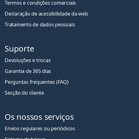
Termos e condições comerciais
Declaração de acessibilidade da web
Tratamento de dados pessoais
Suporte
Devoluções e trocas
Garantia de 365 dias
Perguntas frequentes (FAQ)
Secção do cliente
Os nossos serviços
Envios regulares ou periódicos