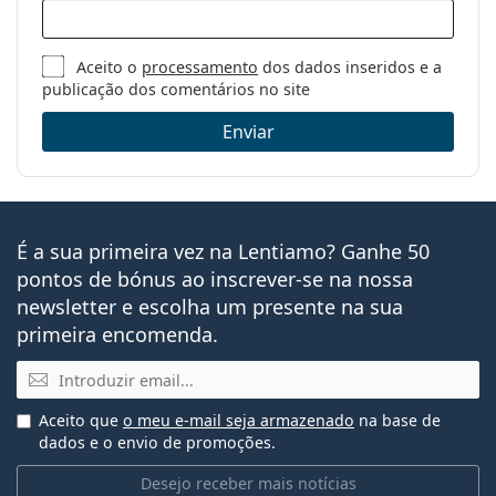
Aceito o
processamento
dos dados inseridos e a
publicação dos comentários no site
Enviar
É a sua primeira vez na Lentiamo? Ganhe 50
pontos de bónus ao inscrever-se na nossa
newsletter e escolha um presente na sua
primeira encomenda.
Email
Aceito que
o meu e-mail seja armazenado
na base de
dados e o envio de promoções.
Desejo receber mais notícias