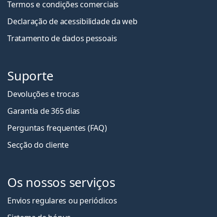
Termos e condições comerciais
Declaração de acessibilidade da web
Tratamento de dados pessoais
Suporte
Devoluções e trocas
Garantia de 365 dias
Perguntas frequentes (FAQ)
Secção do cliente
Os nossos serviços
Envios regulares ou periódicos