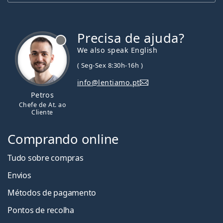
Precisa de ajuda?
We also speak English
( Seg-Sex 8:30h-16h )
info@lentiamo.pt
Petros
Chefe de At. ao
Cliente
Comprando online
Tudo sobre compras
Envios
Métodos de pagamento
Pontos de recolha