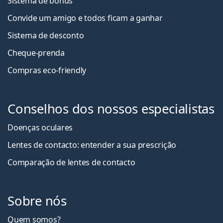
Sistema de bónus
Convide um amigo e todos ficam a ganha
r
Sistema de desconto
Cheque-prenda
Compras eco-friendly
Conselhos dos nossos especialistas
Doenças oculares
Lentes de contacto: entender a sua prescrição
Comparação de lentes de contacto
Sobre nós
Quem somos?