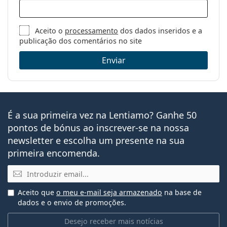
Aceito o
processamento
dos dados inseridos e a
publicação dos comentários no site
Enviar
É a sua primeira vez na Lentiamo? Ganhe 50
pontos de bónus ao inscrever-se na nossa
newsletter e escolha um presente na sua
primeira encomenda.
Email
Aceito que
o meu e-mail seja armazenado
na base de
dados e o envio de promoções.
Desejo receber mais notícias