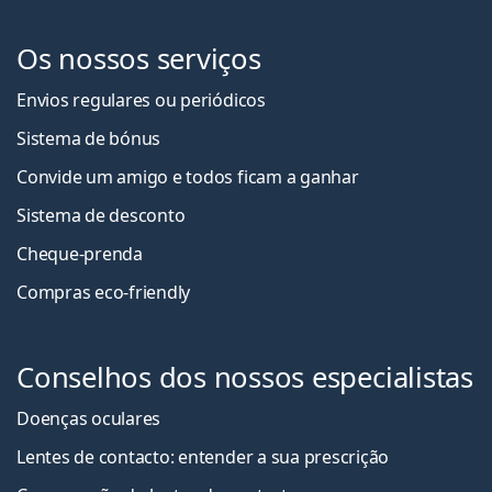
Os nossos serviços
Envios regulares ou periódicos
Sistema de bónus
Convide um amigo e todos ficam a ganha
r
Sistema de desconto
Cheque-prenda
Compras eco-friendly
Conselhos dos nossos especialistas
Doenças oculares
Lentes de contacto: entender a sua prescrição