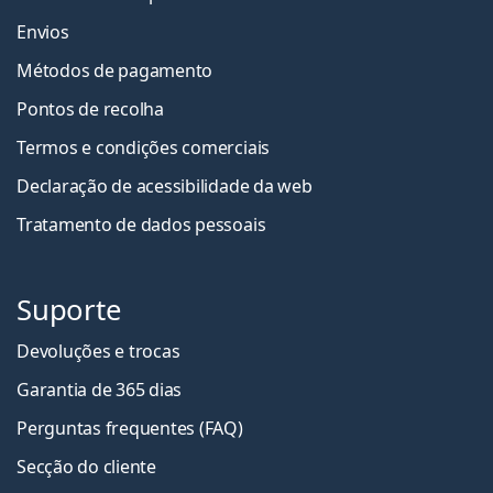
Envios
Métodos de pagamento
Pontos de recolha
Termos e condições comerciais
Declaração de acessibilidade da web
Tratamento de dados pessoais
Suporte
Devoluções e trocas
Garantia de 365 dias
Perguntas frequentes (FAQ)
Secção do cliente