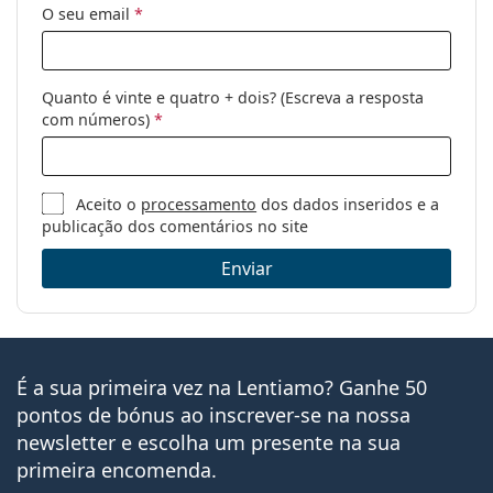
O seu email
*
Quanto é vinte e quatro + dois? (Escreva a resposta
com números)
*
Aceito o
processamento
dos dados inseridos e a
publicação dos comentários no site
Enviar
É a sua primeira vez na Lentiamo? Ganhe 50
pontos de bónus ao inscrever-se na nossa
newsletter e escolha um presente na sua
primeira encomenda.