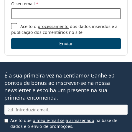
O seu email
*
Aceito o
processamento
dos dados inseridos e a
publicação dos comentários no site
Enviar
É a sua primeira vez na Lentiamo? Ganhe 50
pontos de bónus ao inscrever-se na nossa
newsletter e escolha um presente na sua
primeira encomenda.
Email
Aceito que
o meu e-mail seja armazenado
na base de
dados e o envio de promoções.