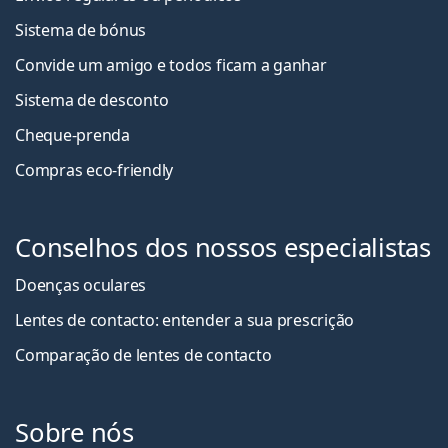
Sistema de bónus
Convide um amigo e todos ficam a ganha
r
Sistema de desconto
Cheque-prenda
Compras eco-friendly
Conselhos dos nossos especialistas
Doenças oculares
Lentes de contacto: entender a sua prescrição
Comparação de lentes de contacto
Sobre nós