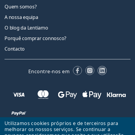
Quem somos?
A nossa equipa
O blog da Lentiamo
Porquê comprar connosco?
Contacto
Facebook
Instagram
LinkedIn
Encontre-nos em
Utilizamos cookies próprios e de terceiros para
melhorar os nossos serviços. Se continuar a