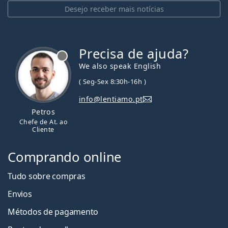
Desejo receber mais notícias
Precisa de ajuda?
We also speak English
( Seg-Sex 8:30h-16h )
info@lentiamo.pt
Petros
Chefe de At. ao
Cliente
Comprando online
Tudo sobre compras
Envios
Métodos de pagamento