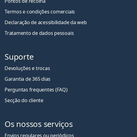
Pontos de recolha
Termos e condições comerciais
Declaração de acessibilidade da web
Tratamento de dados pessoais
Suporte
Devoluções e trocas
Garantia de 365 dias
Perguntas frequentes (FAQ)
Secção do cliente
Os nossos serviços
Envios regulares ou periódicos