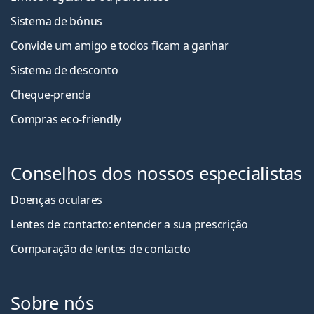
Sistema de bónus
Convide um amigo e todos ficam a ganha
r
Sistema de desconto
Cheque-prenda
Compras eco-friendly
Conselhos dos nossos especialistas
Doenças oculares
Lentes de contacto: entender a sua prescrição
Comparação de lentes de contacto
Sobre nós