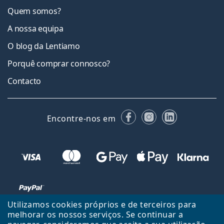
Quem somos?
A nossa equipa
O blog da Lentiamo
Porquê comprar connosco?
Contacto
Facebook
Instagram
LinkedIn
Encontre-nos em
Utilizamos cookies próprios e de terceiros para
melhorar os nossos serviços. Se continuar a