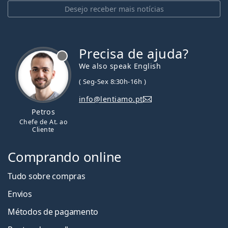
Desejo receber mais notícias
Precisa de ajuda?
We also speak English
( Seg-Sex 8:30h-16h )
info@lentiamo.pt
Petros
Chefe de At. ao
Cliente
Comprando online
Tudo sobre compras
Envios
Métodos de pagamento