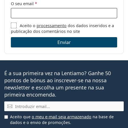
O seu email
*
Aceito o
processamento
dos dados inseridos e a
publicação dos comentários no site
Enviar
É a sua primeira vez na Lentiamo? Ganhe 50
pontos de bónus ao inscrever-se na nossa
newsletter e escolha um presente na sua
primeira encomenda.
Email
Aceito que
o meu e-mail seja armazenado
na base de
dados e o envio de promoções.