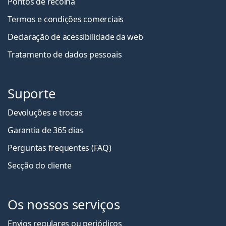
Pontos de recolha
Termos e condições comerciais
Declaração de acessibilidade da web
Tratamento de dados pessoais
Suporte
Devoluções e trocas
Garantia de 365 dias
Perguntas frequentes (FAQ)
Secção do cliente
Os nossos serviços
Envios regulares ou periódicos