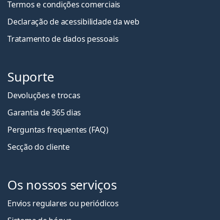
Termos e condições comerciais
Declaração de acessibilidade da web
Tratamento de dados pessoais
Suporte
Devoluções e trocas
Garantia de 365 dias
Perguntas frequentes (FAQ)
Secção do cliente
Os nossos serviços
Envios regulares ou periódicos