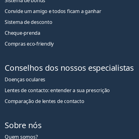
Sistema de bónus
Convide um amigo e todos ficam a ganha
r
Sistema de desconto
Cheque-prenda
Compras eco-friendly
Conselhos dos nossos especialistas
Doenças oculares
Lentes de contacto: entender a sua prescrição
Comparação de lentes de contacto
Sobre nós
Quem somos?