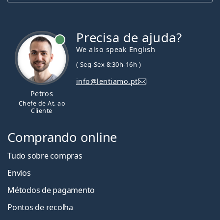
Precisa de ajuda?
We also speak English
( Seg-Sex 8:30h-16h )
info@lentiamo.pt
Petros
Chefe de At. ao
Cliente
Comprando online
Tudo sobre compras
Envios
Métodos de pagamento
Pontos de recolha