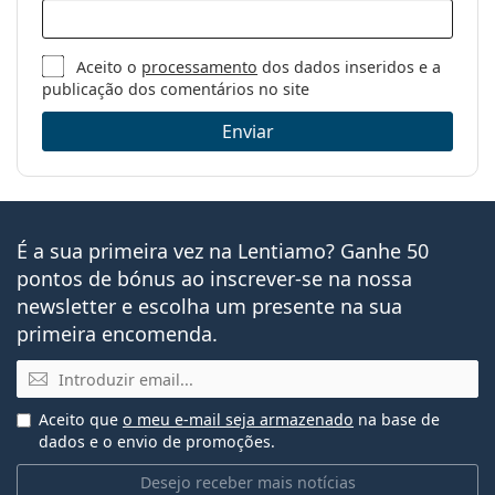
Aceito o
processamento
dos dados inseridos e a
publicação dos comentários no site
Enviar
É a sua primeira vez na Lentiamo? Ganhe 50
pontos de bónus ao inscrever-se na nossa
newsletter e escolha um presente na sua
primeira encomenda.
Email
Aceito que
o meu e-mail seja armazenado
na base de
dados e o envio de promoções.
Desejo receber mais notícias