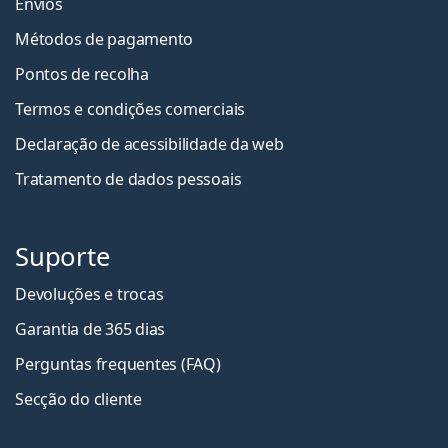
Envios
Métodos de pagamento
Pontos de recolha
Termos e condições comerciais
Declaração de acessibilidade da web
Tratamento de dados pessoais
Suporte
Devoluções e trocas
Garantia de 365 dias
Perguntas frequentes (FAQ)
Secção do cliente