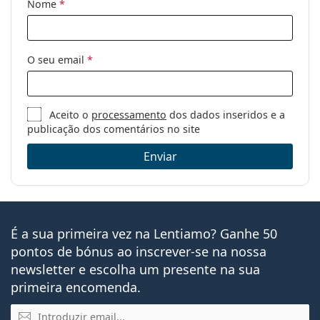
Nome
*
O seu email
*
Aceito o
processamento
dos dados inseridos e a
publicação dos comentários no site
Enviar
É a sua primeira vez na Lentiamo? Ganhe 50
pontos de bónus ao inscrever-se na nossa
newsletter e escolha um presente na sua
primeira encomenda.
Email