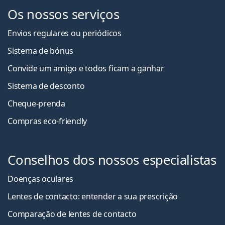
Os nossos serviços
Envios regulares ou periódicos
Sistema de bónus
Convide um amigo e todos ficam a ganha
r
Sistema de desconto
Cheque-prenda
Compras eco-friendly
Conselhos dos nossos especialistas
Doenças oculares
Lentes de contacto: entender a sua prescrição
Comparação de lentes de contacto