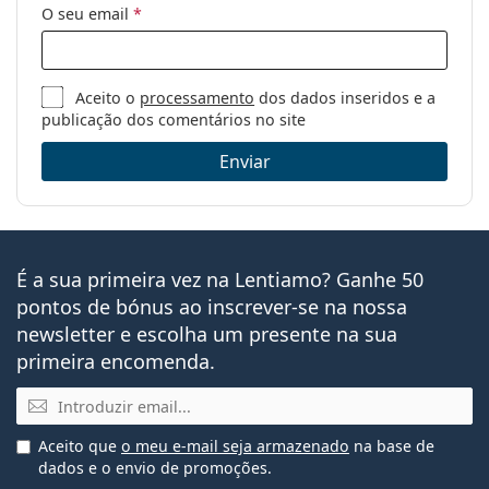
O seu email
*
Aceito o
processamento
dos dados inseridos e a
publicação dos comentários no site
Enviar
É a sua primeira vez na Lentiamo? Ganhe 50
pontos de bónus ao inscrever-se na nossa
newsletter e escolha um presente na sua
primeira encomenda.
Email
Aceito que
o meu e-mail seja armazenado
na base de
dados e o envio de promoções.