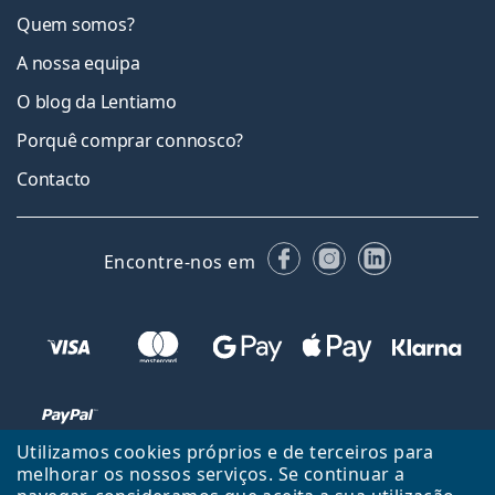
Quem somos?
A nossa equipa
O blog da Lentiamo
Porquê comprar connosco?
Contacto
Facebook
Instagram
LinkedIn
Encontre-nos em
Utilizamos cookies próprios e de terceiros para
melhorar os nossos serviços. Se continuar a