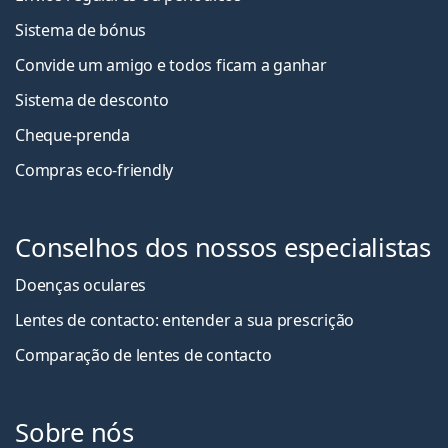
Sistema de bónus
Convide um amigo e todos ficam a ganha
r
Sistema de desconto
Cheque-prenda
Compras eco-friendly
Conselhos dos nossos especialistas
Doenças oculares
Lentes de contacto: entender a sua prescrição
Comparação de lentes de contacto
Sobre nós