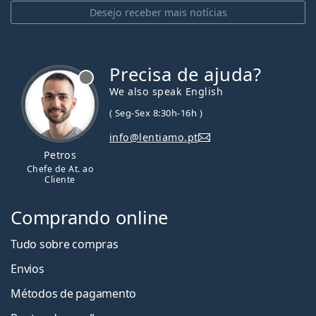
Desejo receber mais notícias
Precisa de ajuda?
We also speak English
( Seg-Sex 8:30h-16h )
info@lentiamo.pt
Petros
Chefe de At. ao
Cliente
Comprando online
Tudo sobre compras
Envios
Métodos de pagamento