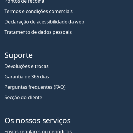
Pontos de recolha
Termos e condições comerciais
Declaração de acessibilidade da web
Tratamento de dados pessoais
Suporte
Devoluções e trocas
Garantia de 365 dias
Perguntas frequentes (FAQ)
Secção do cliente
Os nossos serviços
Envios regulares ou periódicos