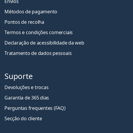
Envios
Métodos de pagamento
Pontos de recolha
Termos e condições comerciais
Declaração de acessibilidade da web
Tratamento de dados pessoais
Suporte
Devoluções e trocas
Garantia de 365 dias
Perguntas frequentes (FAQ)
Secção do cliente