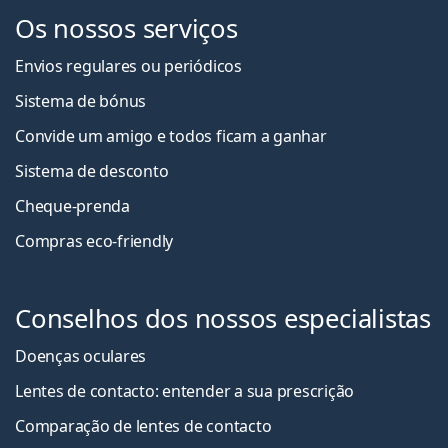
Os nossos serviços
Envios regulares ou periódicos
Sistema de bónus
Convide um amigo e todos ficam a ganha
r
Sistema de desconto
Cheque-prenda
Compras eco-friendly
Conselhos dos nossos especialistas
Doenças oculares
Lentes de contacto: entender a sua prescrição
Comparação de lentes de contacto