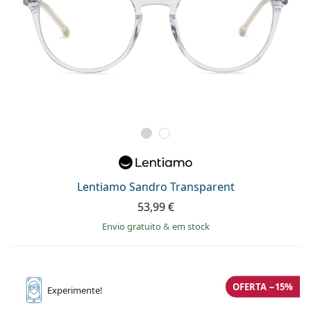
Lentiamo Sandro Transparent
53,99 €
Envio gratuito
&
em stock
OFERTA −15%
Experimente!