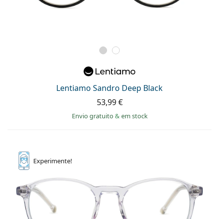
Lentiamo Sandro Deep Black
53,99 €
Envio gratuito
&
em stock
Experimente!