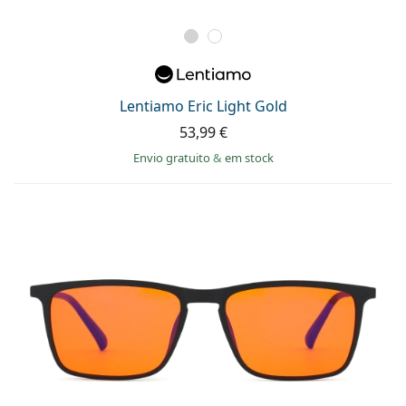
Lentiamo Eric Light Gold
53,99 €
Envio gratuito
&
em stock