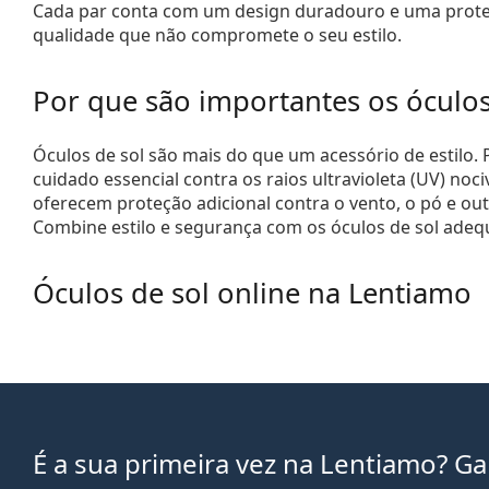
Cada par conta com um design duradouro e uma prote
qualidade que não compromete o seu estilo.
Por que são importantes os óculos
Óculos de sol são mais do que um acessório de estilo
cuidado essencial contra os raios ultravioleta (UV) no
oferecem proteção adicional contra o vento, o pó e out
Combine estilo e segurança com os óculos de sol adeq
Óculos de sol online na Lentiamo
É a sua primeira vez na Lentiamo? G