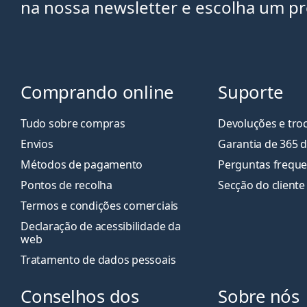
na nossa newsletter e escolha um p
Comprando online
Suporte
Tudo sobre compras
Devoluções e tro
Envios
Garantia de 365 d
Métodos de pagamento
Perguntas freque
Pontos de recolha
Secção do cliente
Termos e condições comerciais
Declaração de acessibilidade da
web
Tratamento de dados pessoais
Conselhos dos
Sobre nós