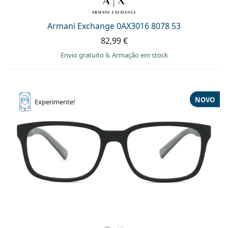
Armani Exchange 0AX3016 8078 53
82,99 €
Envio gratuito
&
Armação em stock
NOVO
Experimente!