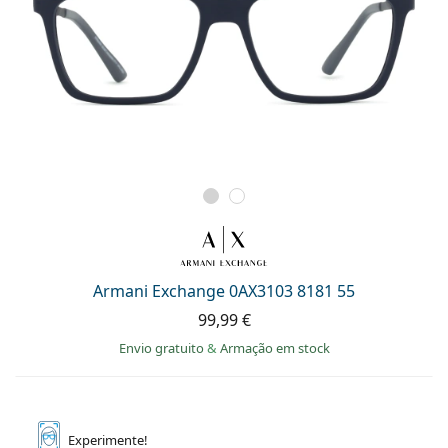
Armani Exchange 0AX3103 8181 55
99,99 €
Envio gratuito
&
Armação em stock
Experimente!