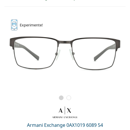
Experimente!
Armani Exchange 0AX1019 6089 54