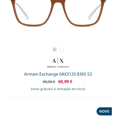
Armani Exchange 0AX3120 8365 53
60,99 €
99,99 €
Envio gratuito
&
Armação em stock
NOVO