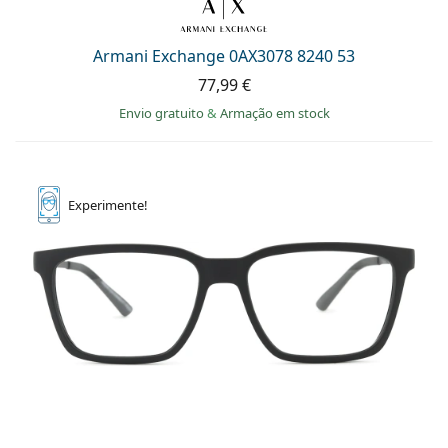
Armani Exchange 0AX3078 8240 53
77,99 €
Envio gratuito
&
Armação em stock
Experimente!