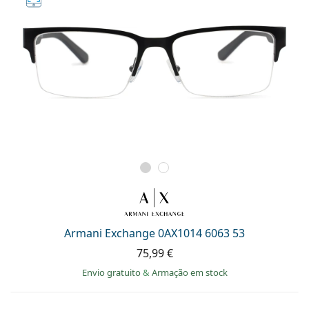
Armani Exchange 0AX1014 6063 53
75,99 €
Envio gratuito
&
Armação em stock