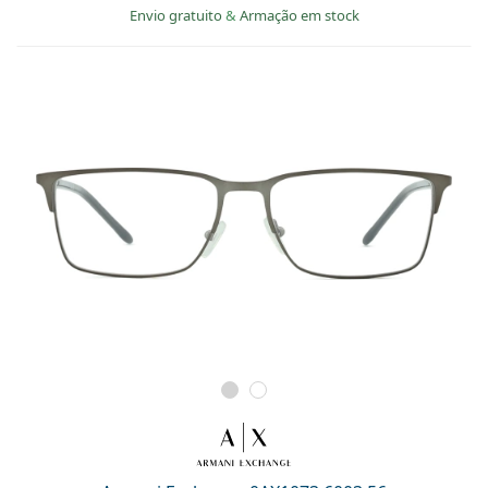
Envio gratuito
&
Armação em stock