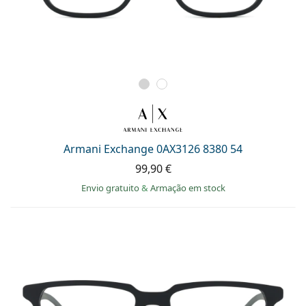
Armani Exchange 0AX3126 8380 54
99,90 €
Envio gratuito
&
Armação em stock