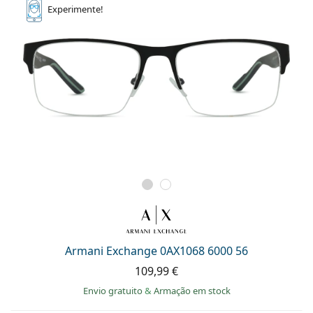
Experimente!
Armani Exchange 0AX1068 6000 56
109,99 €
Envio gratuito
&
Armação em stock