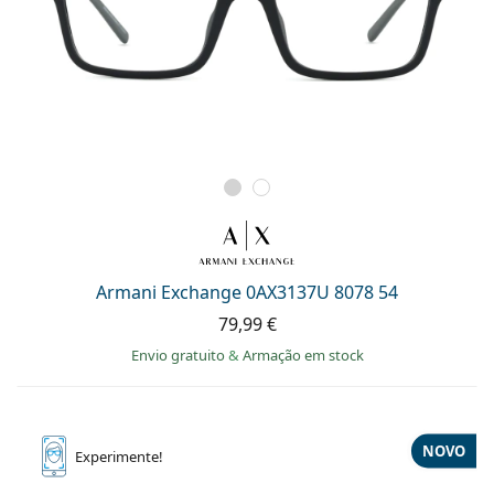
Armani Exchange 0AX3137U 8078 54
79,99 €
Envio gratuito
&
Armação em stock
NOVO
Experimente!