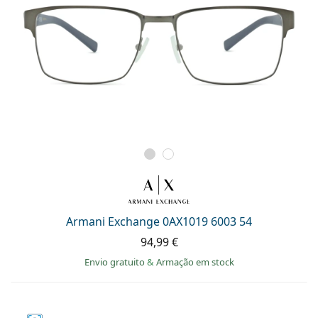
Armani Exchange 0AX1019 6003 54
94,99 €
Envio gratuito
&
Armação em stock