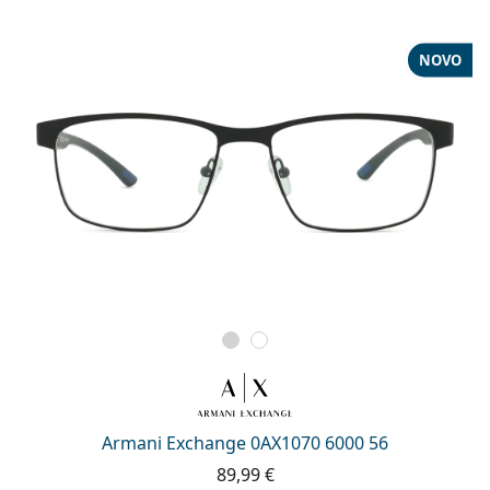
NOVO
Armani Exchange 0AX1070 6000 56
89,99 €