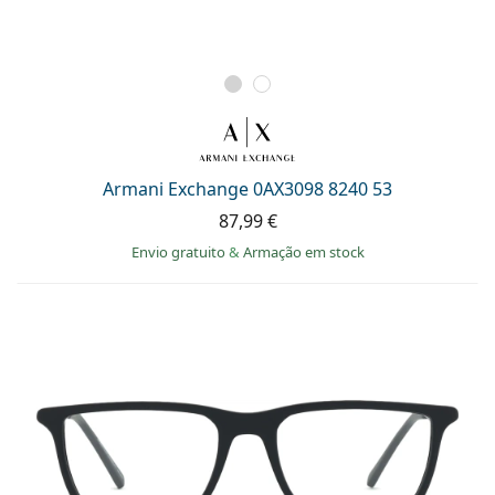
Armani Exchange 0AX3098 8240 53
87,99 €
Envio gratuito
&
Armação em stock