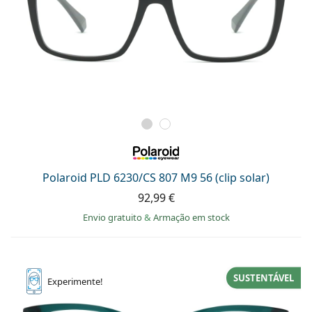
Polaroid PLD 6230/CS 807 M9 56 (clip solar)
92,99 €
Envio gratuito
&
Armação em stock
SUSTENTÁVEL
Experimente!