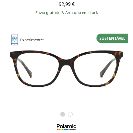
92,99 €
Envio gratuito
&
Armação em stock
SUSTENTÁVEL
Experimente!