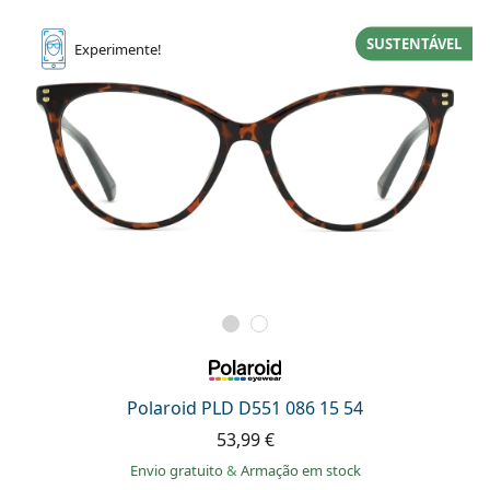
SUSTENTÁVEL
Experimente!
Polaroid PLD D551 086 15 54
53,99 €
Envio gratuito
&
Armação em stock