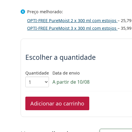
Preço melhorado:
OPTI-FREE PureMoist 2 x 300 ml com estojos
–
25,79
OPTI-FREE PureMoist 3 x 300 ml com estojos
–
35,99
Escolher parâmetros
Escolher a quantidade
Quantidade
Data de envio
A partir de 10/08
Adicionar ao carrinho