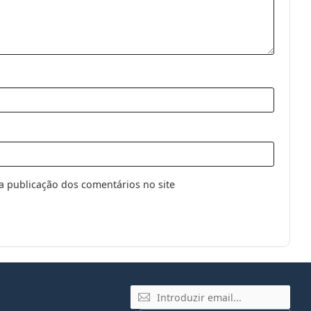
a publicação dos comentários no site
Email