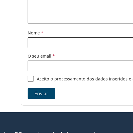
Nome
*
O seu email
*
Aceito o
processamento
dos dados inseridos e 
Enviar