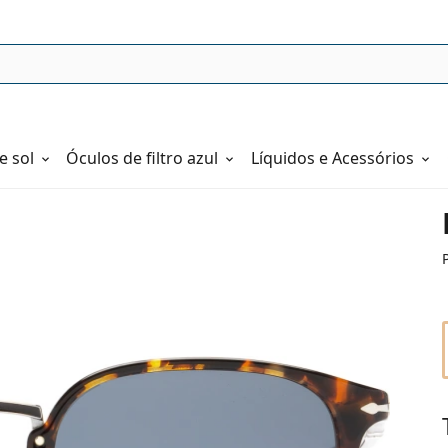
e sol
Óculos de filtro azul
Líquidos e Acessórios