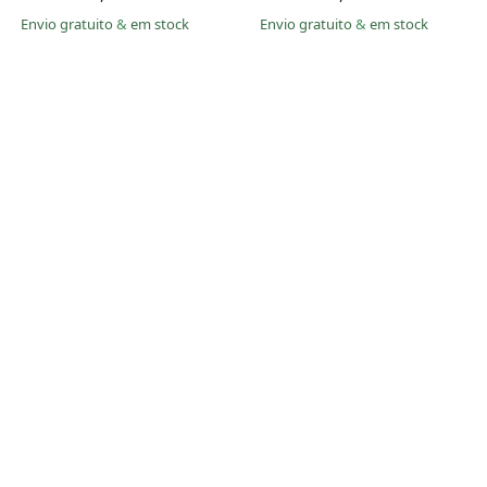
Envio gratuito
&
em stock
Envio gratuito
&
em stock