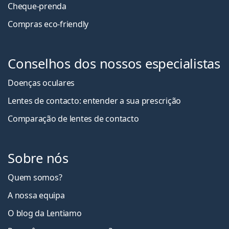
Cheque-prenda
Compras eco-friendly
Conselhos dos nossos especialistas
Doenças oculares
Lentes de contacto: entender a sua prescrição
Comparação de lentes de contacto
Sobre nós
Quem somos?
A nossa equipa
O blog da Lentiamo