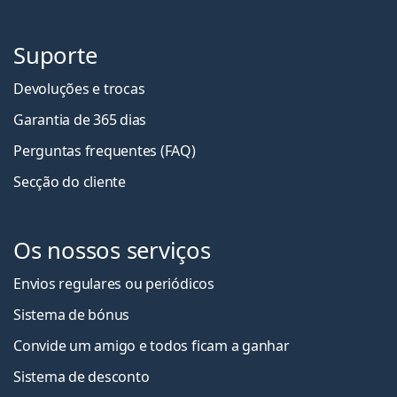
Suporte
Devoluções e trocas
Garantia de 365 dias
Perguntas frequentes (FAQ)
Secção do cliente
Os nossos serviços
Envios regulares ou periódicos
Sistema de bónus
Convide um amigo e todos ficam a ganha
r
Sistema de desconto