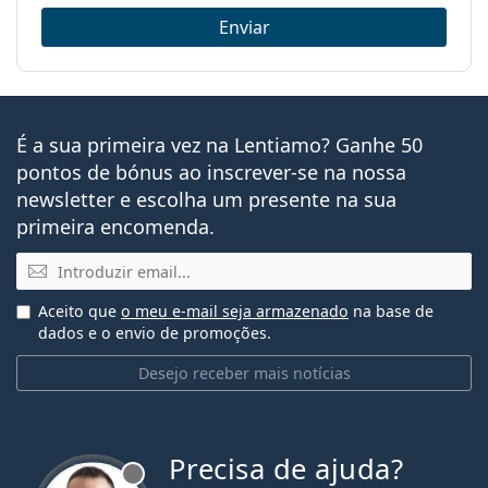
Enviar
É a sua primeira vez na Lentiamo? Ganhe 50
pontos de bónus ao inscrever-se na nossa
newsletter e escolha um presente na sua
primeira encomenda.
Email
Aceito que
o meu e-mail seja armazenado
na base de
dados e o envio de promoções.
Desejo receber mais notícias
Precisa de ajuda?