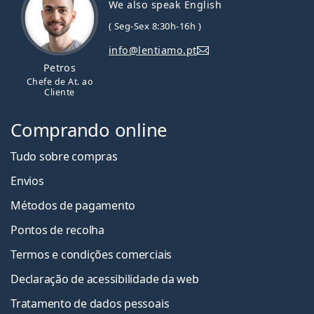
We also speak English
( Seg-Sex 8:30h-16h )
info@lentiamo.pt
Petros
Chefe de At. ao
Cliente
Comprando online
Tudo sobre compras
Envios
Métodos de pagamento
Pontos de recolha
Termos e condições comerciais
Declaração de acessibilidade da web
Tratamento de dados pessoais