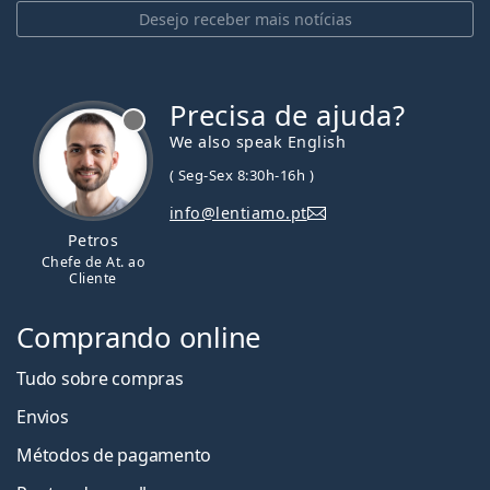
Desejo receber mais notícias
Precisa de ajuda?
We also speak English
( Seg-Sex 8:30h-16h )
info@lentiamo.pt
Petros
Chefe de At. ao
Cliente
Comprando online
Tudo sobre compras
Envios
Métodos de pagamento