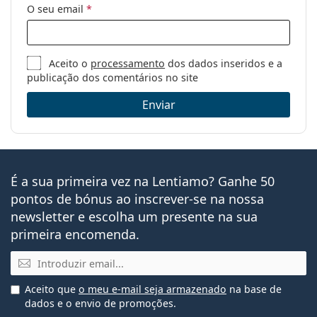
O seu email
*
Aceito o
processamento
dos dados inseridos e a
publicação dos comentários no site
Enviar
É a sua primeira vez na Lentiamo? Ganhe 50
pontos de bónus ao inscrever-se na nossa
newsletter e escolha um presente na sua
primeira encomenda.
Email
Aceito que
o meu e-mail seja armazenado
na base de
dados e o envio de promoções.