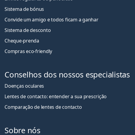
Sistema de bónus
Convide um amigo e todos ficam a ganha
r
Sistema de desconto
Cheque-prenda
Compras eco-friendly
Conselhos dos nossos especialistas
Doenças oculares
Lentes de contacto: entender a sua prescrição
Comparação de lentes de contacto
Sobre nós