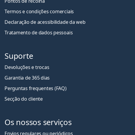
Pontos de recolha
Termos e condições comerciais
Declaração de acessibilidade da web
Tratamento de dados pessoais
Suporte
Devoluções e trocas
Garantia de 365 dias
Perguntas frequentes (FAQ)
Secção do cliente
Os nossos serviços
Envios regulares ou periódicos