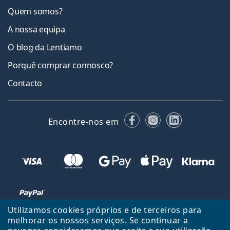
Quem somos?
A nossa equipa
O blog da Lentiamo
Porquê comprar connosco?
Contacto
Facebook
Instagram
LinkedIn
Encontre-nos em
Utilizamos cookies próprios e de terceiros para
melhorar os nossos serviços. Se continuar a