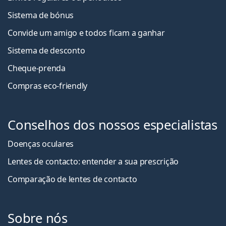
Sistema de bónus
Convide um amigo e todos ficam a ganha
r
Sistema de desconto
Cheque-prenda
Compras eco-friendly
Conselhos dos nossos especialistas
Doenças oculares
Lentes de contacto: entender a sua prescrição
Comparação de lentes de contacto
Sobre nós