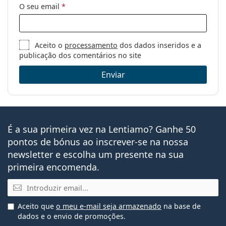
O seu email
*
Aceito o
processamento
dos dados inseridos e a
publicação dos comentários no site
Enviar
É a sua primeira vez na Lentiamo? Ganhe 50
pontos de bónus ao inscrever-se na nossa
newsletter e escolha um presente na sua
primeira encomenda.
Email
Aceito que
o meu e-mail seja armazenado
na base de
dados e o envio de promoções.