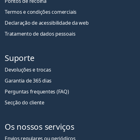
Pontos de recolha
Termos e condições comerciais
Declaração de acessibilidade da web
Tratamento de dados pessoais
Suporte
Devoluções e trocas
Garantia de 365 dias
Perguntas frequentes (FAQ)
Secção do cliente
Os nossos serviços
Envios regulares ou periódicos