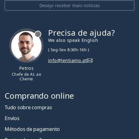
Desejo receber mais notícias
Precisa de ajuda?
We also speak English
( Seg-Sex 8:30h-16h )
info@lentiamo.pt
Petros
Chefe de At. ao
Cliente
Comprando online
Tudo sobre compras
Envios
Métodos de pagamento