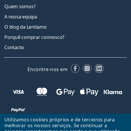
Quem somos?
A nossa equipa
O blog da Lentiamo
Porquê comprar connosco?
Contacto
Facebook
Instagram
LinkedIn
Encontre-nos em
Utilizamos cookies próprios e de terceiros para
melhorar os nossos serviços. Se continuar a