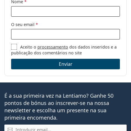
Nome
*
O seu email
*
Aceito o
processamento
dos dados inseridos e a
publicação dos comentários no site
Enviar
É a sua primeira vez na Lentiamo? Ganhe 50
pontos de bónus ao inscrever-se na nossa
newsletter e escolha um presente na sua
primeira encomenda.
Email