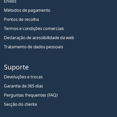
Envios
Métodos de pagamento
Pontos de recolha
Termos e condições comerciais
Declaração de acessibilidade da web
Tratamento de dados pessoais
Suporte
Devoluções e trocas
Garantia de 365 dias
Perguntas frequentes (FAQ)
Secção do cliente