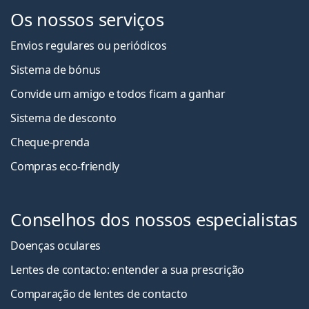
Os nossos serviços
Envios regulares ou periódicos
Sistema de bónus
Convide um amigo e todos ficam a ganha
r
Sistema de desconto
Cheque-prenda
Compras eco-friendly
Conselhos dos nossos especialistas
Doenças oculares
Lentes de contacto: entender a sua prescrição
Comparação de lentes de contacto