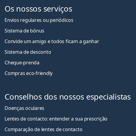
Os nossos serviços
Envios regulares ou periódicos
Sistema de bónus
Convide um amigo e todos ficam a ganha
r
Sistema de desconto
Cheque-prenda
Compras eco-friendly
Conselhos dos nossos especialistas
Doenças oculares
Lentes de contacto: entender a sua prescrição
Comparação de lentes de contacto