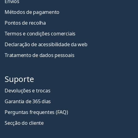
Envios
Métodos de pagamento
Pontos de recolha
Termos e condições comerciais
Declaração de acessibilidade da web
Tratamento de dados pessoais
Suporte
Devoluções e trocas
Garantia de 365 dias
Perguntas frequentes (FAQ)
Secção do cliente