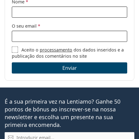
Nome
*
O seu email
*
Aceito o
processamento
dos dados inseridos e a
publicação dos comentários no site
Enviar
É a sua primeira vez na Lentiamo? Ganhe 50
pontos de bónus ao inscrever-se na nossa
newsletter e escolha um presente na sua
primeira encomenda.
Email